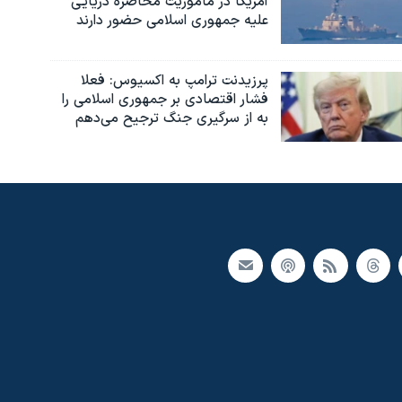
آمریکا در ماموریت محاصره دریایی
علیه جمهوری اسلامی حضور دارند
پرزیدنت ترامپ به اکسیوس: فعلا
فشار اقتصادی بر جمهوری اسلامی را
به از سرگیری جنگ ترجیح می‌دهم