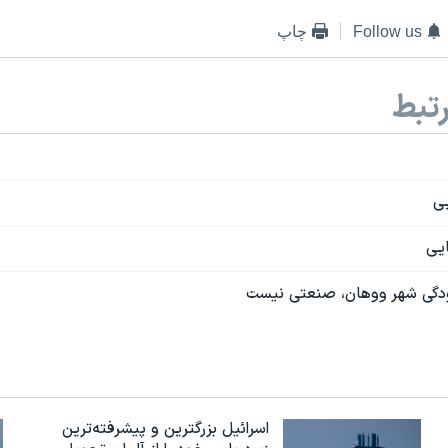
Follow us
چاپ
تبط
یی
ایی
ودگی شهر ووهان، صنعتی نیست
اسرائيل بزرگترین و پیشرفته‌ترین