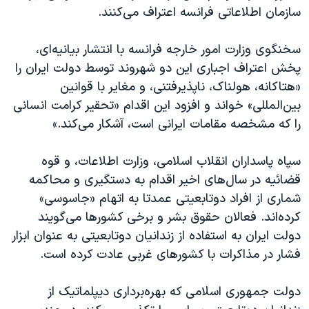
سازمان اطلاعاتی فرانسه اعتراف می‌کنند
.
سخنگوی وزارت امور خارجه فرانسه با انتشار بیانیه‌ای،
پخش اعتراف اجباری این دو شهروند توسط دولت ایران را
«هتاکانه، هولناک، ناپذیرفتنی، و مغایر با قوانین
بین‌المللی» خواند و افزود این اقدام «تحقیر کرامت انسانی
را که مشخصه مقامات ایرانی است، آشکار می‌کند.
»
سپاه پاسداران انقلاب اسلامی، وزارت اطلاعات، و قوه
قضائیه در سال‌های اخیر اقدام به دستگیری و محاکمه
شماری از افراد دوتابعیتی عمدتا به اتهام «جاسوسی»
کرده‌اند. فعالان حقوق بشر و برخی کشورها می‌گویند
دولت ایران به استفاده از زندانیان دوتابعیتی به عنوان ابزار
فشار در مذاکرات با کشورهای غربی عادت کرده است.
دولت جمهوری اسلامی که بهره‌برداری دیپلماتیک از