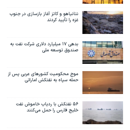
نتانیاهو و کاتز آغاز بازسازی در جنوب
غزه را تأیید کردند
بدهی ۱۷ میلیارد دلاری شرکت نفت به
صندوق توسعه ملی
موج محکومیت کشورهای عربی پس از
حمله سپاه به نفتکش اماراتی
۵۶ نفتکش با ردیاب خاموش نفت
خلیج فارس را حمل می‌کنند