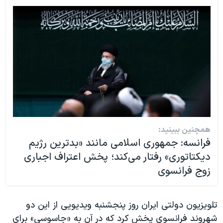
همچنین ببینید:
فرانسه: جمهوری اسلامی مانند «بدترین رژیم
دیکتاتوری» رفتار می‌کند؛ پخش اعتراف اجباری
زوج فرانسوی
تلویزیون دولتی ایران روز پنجشنبه ویدیویی از این دو
شهروند فرانسوی پخش کرد که در آن به «جاسوسی» برای