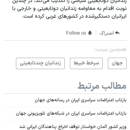
زندانیان دوتابعیتی سیاسی را تکذیب می‌کند، در چندین
نوبت اقدام به معاوضه زندانیان دوتابعیتی و خارجی با
ایرانیان دستگیرشده در کشورهای غربی کرده است.
اشتراک
Follow us
همچنبن ببینید:
جهان
سرخط خبرها
زندانیان چندتابعیتی
مطالب مرتبط
بازتاب اعتراضات سراسری ایران در رسانه‌های جهان
بازتاب اعتراضات سراسری ایران در شبکه‌های تلویزیونی جهان
وزیر کشور آلمان خواستار توقف اخراج پناهندگان ایرانی شد