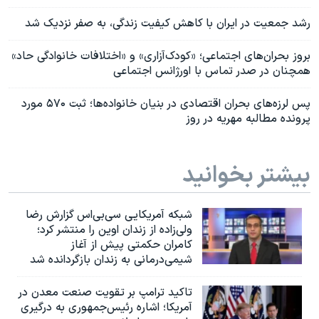
رشد جمعیت در ایران با کاهش کیفیت زندگی، به صفر نزدیک شد
بروز بحران‌های اجتماعی؛ «کودک‌آزاری» و «اختلافات خانوادگی حاد»
همچنان در صدر تماس با اورژانس اجتماعی
پس لرزه‌های بحران اقتصادی در بنیان خانواده‌ها؛ ثبت ۵۷۰ مورد
پرونده مطالبه مهریه در روز
بیشتر بخوانید
شبکه آمریکایی سی‌بی‌‌اس گزارش رضا
ولی‌زاده از زندان اوین را منتشر کرد؛
کامران حکمتی پیش از آغاز
شیمی‌درمانی به زندان بازگردانده شد
تاکید ترامپ بر تقویت صنعت معدن در
آمریکا؛ اشاره رئیس‌جمهوری به درگیری