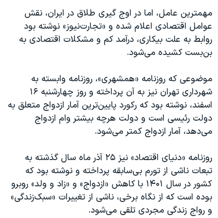
مهمترین عامل، اما در اوج گیری طلاق در ایران، نقش
عوامل اقتصادی اعلام شده و «تجارت‌نیوز» نوشته بود
روابط به علت بیکاری، درآمد کم و مشکلات اقتصادی به
بن‌بست کشیده می‌شود.
موضوعی که روزنامه «همشهری»، روزنامه وابسته به
شهرداری تهران نیز به آن پرداخته و روز چهارشنبه ۱۶
اسفند، نوشته بود که رکورد پایین‌ترین آمار ازدواج متعلق به
دولت رئیسی است و دولت هرچه بیشتر وام ازدواج
می‌دهد، آمار ازدواج کمتر می‌شود.
روزنامه «دنیای اقتصاد» نیز ۲۵ آذر ماه سال گذشته به
تبعات ناشی از تورم بی‌سابقه پرداخته و نوشته بود که
کشور در سال ۱۴۰۱ با کاهش «ازدواج» و «زاد و ولد» روبرو
بوده است که از نگاه برخی‌، ناشی از تغییرات «سبک‌زندگی»
و رواج زندگی مجردی تلقی می‌شود.