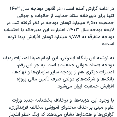
در ادامه گزارش آمده است: «در قانون بودجه سال ۱۴۰۲
تنها برای دبیرخانه ستاد حمایت از خانواده و جوانی
جمعیت ۷,۵۰۰ میلیارد تومان بودجه در نظر گرفته شد. در
لایحه بودجه سال ۱۴۰۳، اعتبارات این دبیرخانه با احتساب
بودجه متفرقه به ۹,۷۸۹ میلیارد تومان افزایش پیدا کرده
است.»
به نوشته این پایگاه اینترنتی، این ارقام صرفا اعتبارات ردیف
بودجه «ستاد جوانی جمعیت» است. به جز این رقم،
اعتبارات دیگری هم از بودجه سایر سازمان‌ها و نهادها،
بانک‌ها و شرکت‌های دولتی صرف تأمین مالی پروژه
افزایش جمعیت ایران می‌شود.
با وجود این هزینه‌ها، و برخلاف بخشنامه جدید وزارت
علوم مبنی بر حذف محتوای آموزشی مخالف فرزندآوری،
گزارش‌ها و هشدارها نشان می‌دهند که زنگ خطر انفجار