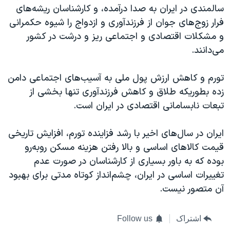
سالمندی در ایران به صدا درآمده، و کارشناسان ریشه‌های
فرار زوج‌های جوان از فرزند‌آوری و ازدواج را شیوه حکمرانی
و مشکلات اقتصادی و اجتماعی ریز و درشت در کشور
می‌دانند.
تورم و كاهش ارزش پول ملی به آسيب‌های اجتماعی دامن
زده بطوریکه طلاق و کاهش فرزند‌آوری تنها بخشی از
تبعات نابسامانی اقتصادی در ایران است.
ایران در سال‌های اخیر با رشد فزاینده تورم، افزایش تاریخی
قیمت کالاهای اساسی و بالا رفتن هزینه‌ مسکن روبه‌رو
بوده که به باور بسیاری از کارشناسان در صورت عدم
تغییرات اساسی در ایران، چشم‌انداز کوتاه مدتی برای بهبود
آن متصور نیست.
اشتراک
Follow us