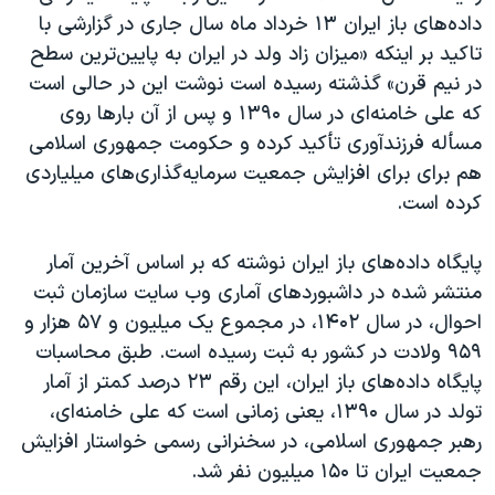
داده‌های باز ایران ۱۳ خرداد ماه سال جاری در گزارشی با
تاکید بر اینکه «میزان زاد ولد در ایران به پایین‌ترین سطح
در نیم قرن» گذشته رسیده است نوشت این در حالی است
که علی خامنه‌ای در سال ۱۳۹۰ و پس از آن بارها روی
مسأله فرزندآوری تأکید کرده و حکومت جمهوری اسلامی
هم برای برای افزایش جمعیت سرمایه‌گذاری‌های میلیاردی
کرده است.
پایگاه داده‌های باز ایران نوشته که بر اساس آخرین آمار
منتشر شده در داشبوردهای آماری وب سایت سازمان ثبت
احوال، در سال ۱۴۰۲، در مجموع یک میلیون و ۵۷ هزار و
۹۵۹ ولادت در کشور به ثبت رسیده است. طبق محاسبات
پایگاه داده‌های باز ایران، این رقم ۲۳ درصد کمتر از آمار
تولد در سال ۱۳۹۰، یعنی زمانی است که علی خامنه‌‌ای،
رهبر جمهوری اسلامی، در سخنرانی رسمی خواستار افزایش
جمعیت ایران تا ۱۵۰ میلیون نفر شد.