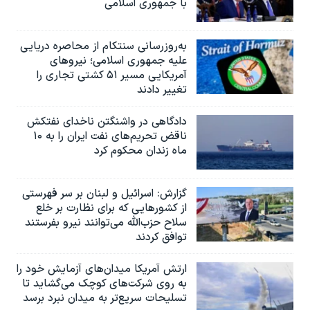
با جمهوری اسلامی
به‌روزرسانی سنتکام از محاصره دریایی
علیه جمهوری اسلامی؛ نیروهای
آمریکایی مسیر ۵۱ کشتی تجاری را
تغییر دادند
دادگاهی در واشنگتن ناخدای نفتکش
ناقض تحریم‌های نفت ایران را به ۱۰
ماه زندان محکوم کرد
گزارش‌: اسرائيل و لبنان بر سر فهرستی
از کشورهایی که برای نظارت بر خلع
سلاح حزب‌الله می‌توانند نیرو بفرستند
توافق کردند
ارتش آمریکا میدان‌های آزمایش خود را
به روی شرکت‌های کوچک می‌گشاید تا
تسلیحات سریع‌تر به میدان نبرد برسد