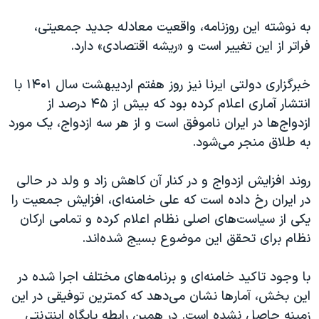
به نوشته این روزنامه، واقعیت معادله جدید جمعیتی،
فراتر از این تغییر است و «ریشه اقتصادی» دارد.
خبرگزاری دولتی ایرنا نیز روز هفتم اردیبهشت سال ۱۴۰۱ با
انتشار آماری اعلام کرده بود که بیش از ۴۵ درصد از
ازدواج‌ها در ایران ناموفق است و از هر سه ازدواج، یک مورد
به طلاق منجر می‌شود.
روند افزایش ازدواج و در کنار آن کاهش زاد و ولد در حالی
در ایران رخ داده است که علی خامنه‌ای، افزایش جمعیت را
یکی از سیاست‌های اصلی نظام اعلام کرده و تمامی ارکان
نظام برای تحقق این موضوع بسیج شده‌اند.
با وجود تاکید خامنه‌ای و برنامه‌های مختلف اجرا شده در
این بخش، آمارها نشان می‌دهد که کمترین توفیقی در این
زمینه حاصل نشده است. در همین رابطه پایگاه اینترنتی