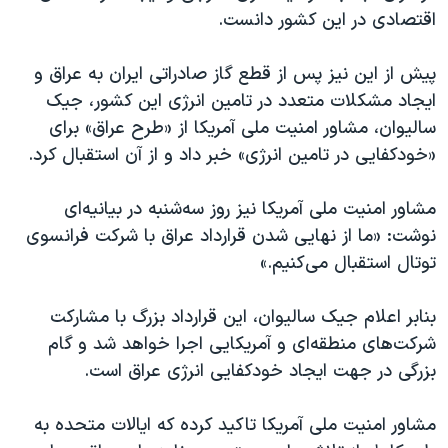
اقتصادی در این کشور دانست.
پیش‌ از این نیز پس از قطع گاز صادراتی ایران به عراق و
ایجاد مشکلات متعدد در تامین انرژی این کشور، جیک
سالیوان، مشاور امنیت ملی آمریکا از «طرح عراق» برای
«خودکفایی در تامین انرژی» خبر داد و از آن استقبال کرد.
مشاور امنیت ملی آمریکا نیز روز سه‌شنبه در بیانیه‌ای
نوشت: «ما از نهایی شدن قرارداد عراق با شرکت فرانسوی
توتال استقبال می‌کنیم.»
بنابر اعلام جیک سالیوان، این قرارداد بزرگ با مشارکت
شرکت‌های منطقه‌ای و آمریکایی اجرا خواهد شد و گام
بزرگی در جهت ایجاد خودکفایی انرژی عراق است.
مشاور امنیت ملی آمریکا تاکید کرده که ایالات متحده به