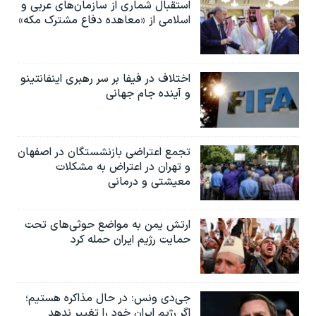
استقبال شماری از سازمان‌های عربی و
اسلامی از «معاهده دفاع مشترک مکه»
اختلاف در فیفا بر سر رهبری اینفانتینو
و آینده جام جهانی
تجمع اعتراضی بازنشستگان در اصفهان
و تهران در اعتراض به مشکلات
معیشتی و درمانی
ارتش یمن به مواضع حوثی‌های تحت
حمایت رژیم ایران حمله کرد
جی‌دی ونس: در حال مذاکره هستیم؛
اگر رژیم ایران خود را تغییر ندهد