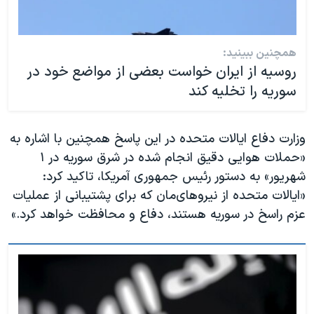
همچنین ببینید:
روسیه از ایران خواست بعضی از مواضع خود در
سوریه را تخلیه کند
وزارت دفاع ایالات متحده در این پاسخ همچنین با اشاره به
«حملات هوایی دقیق انجام شده در شرق سوریه در ۱
شهریور» به دستور رئیس جمهوری آمریکا، تاکید کرد:
«ایالات متحده از نیروهای‌مان که برای پشتیبانی از عملیات
عزم راسخ در سوریه هستند، دفاع و محافظت خواهد کرد.»