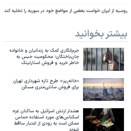
روسیه از ایران خواست بعضی از مواضع خود در سوریه را تخلیه کند
بیشتر بخوانید
جرم‌انگاری کمک به زندانیان و خانواده
جان‌باختگان؛ محکومیت حبس به‌
خاطر خرید و فروش استارلینک
«خانه‌ریز»؛ طرح تازه شهرداری تهران
برای فروش سانتی‌متری مسکن
هشدار ارتش اسرائیل به ساکنان غزه:
اسکناس‌های مورد استفاده حماس
ممکن است به‌ زودی از اعتبار ساقط
شوند