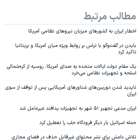
مطالب مرتبط
اخطار ایران به کشورهای میزبان نیروهای نظامی آمریکا
بایدن در گفت‌وگو با تراس بر روابط ویژه میان آمریکا و بریتانیا
تاکید کرد
یک مقام دولت ایالات متحده به صدای آمریکا: روسیه از کره‌شمالی
اسلحه و تجهیزات نظامی می‌خرد
ناپدید شدن دوربین‌های شناورهای آمریکایی پس از توقف از سوی
ایران
ایران مدعی تجهیز ۵۱ شهر به تجهیزات پدافند غیرعامل شد
حمله اسرائیل بار دیگر فرودگاه حلب را تعطیل کرد
تلاش داعش برای نشر محتوای غیرقابل‌ حذف در فضای مجازی