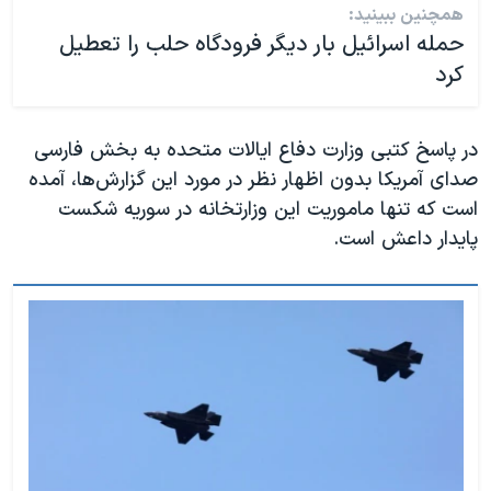
همچنین ببینید:
حمله اسرائیل بار دیگر فرودگاه حلب را تعطیل
کرد
در پاسخ کتبی وزارت دفاع ایالات متحده به بخش فارسی
صدای آمریکا بدون اظهار نظر در مورد این گزارش‌ها، آمده
است که تنها ماموریت این وزارتخانه در سوریه شکست
پایدار داعش است.