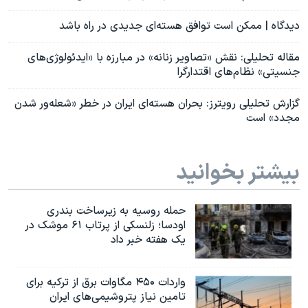
دیدگاه | ممکن است توافق هسته‌ای جدیدی در راه باشد
مقاله تحلیلی: نقش «تصاویر زنانه» در مبارزه با «ایدئولوژی‌های
جنسیتی» نظام‌های اقتدارگرا
گزارش تحلیلی رویترز: بحران هسته‌ای ایران در خطر «شعله‌ور شدن
مجدد» است
بیشتر بخوانید
حمله روسیه به زیرساخت بندری
اودسا؛ زلنسکی از پرتاب ۶۱ موشک در
یک هفته خبر داد
واردات ۴۵۰ مگاوات برق از ترکیه برای
تامین نیاز پتروشیمی‌های ایران