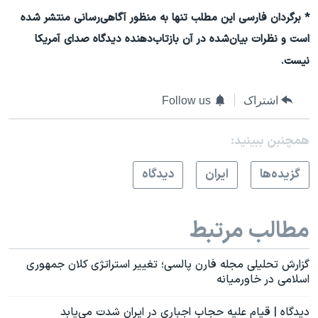
* برگردان فارسی این مطلب تنها به منظور آگاهی‌رسانی منتشر شده
است و نظرات بیان‌شده در آن بازتاب‌دهنده دیدگاه صدای آمریکا
نیست.
اشتراک
Follow us
همچنبن ببینید:
گزيده‌ها
ايران
دیدگاه
مطالب مرتبط
گزارش تحلیلی مجله فارن پالسی؛ تغییر استراتژی کلان جمهوری
اسلامی در خاورمیانه
دیدگاه | قیام علیه حجاب اجباری در ایران شدت می‌یابد