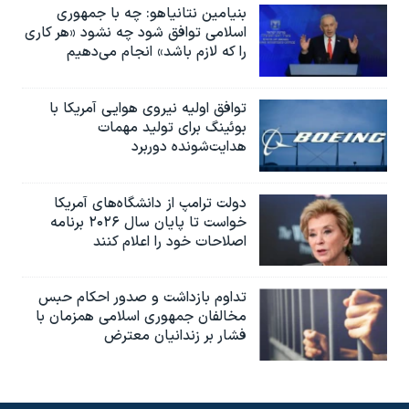
بنیامین نتانیاهو: چه با جمهوری
اسلامی توافق شود چه نشود «هر کاری
را که لازم باشد» انجام می‌دهیم
توافق اولیه نیروی هوایی آمریکا با
بوئينگ برای تولید مهمات
هدایت‌شونده دوربرد
دولت ترامپ از دانشگاه‌های آمریکا
خواست تا پایان سال ۲۰۲۶ برنامه
اصلاحات خود را اعلام کنند
تداوم بازداشت و صدور احکام حبس
مخالفان جمهوری اسلامی همزمان با
فشار بر زندانیان معترض