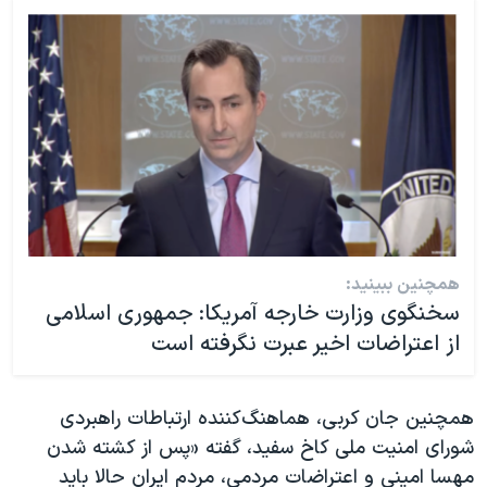
همچنین ببینید:
سخنگوی وزارت خارجه آمریکا: جمهوری اسلامی
از اعتراضات اخیر عبرت نگرفته است
همچنین جان کربی، هماهنگ‌کننده ارتباطات راهبردی
شورای امنیت ملی کاخ سفید، گفته «پس از کشته شدن
مهسا امینی و اعتراضات مردمی، مردم ایران حالا باید