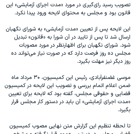
تصویب رسید رای‌گیری در مورد «مدت اجرای آزمایشی» این
قانون بود و مجلس به محتوای لایحه ورود پیدا نکرد.
این لایحه پس از تعیین «مدت آزمایشی» به شورای نگهبان
ارسال شد تا پس از تایید در آن شورا به «قانون» تبدیل
شود. شورای نگهبان برای اظهارنظر در مورد مصوبات
مجلس ده روز فرصت دارد که در صورت نیاز می‌تواند ده
روز دیگر نیز مهلت بگیرد.
موسی غضنفرآبادی، رئیس این کمیسیون، ۳۰ مرداد ماه
ضمن اعلام اتمام بررسی و تصویب این لایحه در کمیسیون
قضایی و حقوقی مجلس، گفته بود که لایحه برای تعیین
«مدت اجرای آزمایشی» آن باید در دستور کار مجلس قرار
بگیرد.
تا لحظه تنظیم این گزارش متن نهایی مصوب کمیسیون