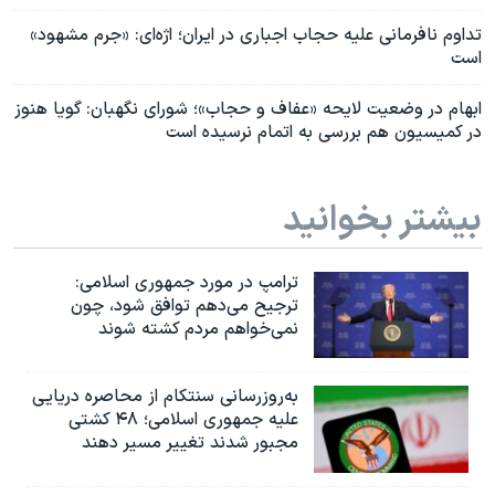
تداوم نافرمانی علیه حجاب اجباری در ایران؛ اژه‌ای: «جرم مشهود»
است
ابهام در وضعیت لایحه «عفاف و حجاب»؛ شورای نگهبان: گویا هنوز
در کمیسیون هم بررسی به اتمام نرسیده است
بیشتر بخوانید
ترامپ در مورد جمهوری اسلامی:
ترجیح می‌دهم توافق شود، چون
نمی‌خواهم مردم کشته شوند
به‌روزرسانی سنتکام از محاصره دریایی
علیه جمهوری اسلامی؛ ۴۸ کشتی
مجبور شدند تغییر مسیر دهند