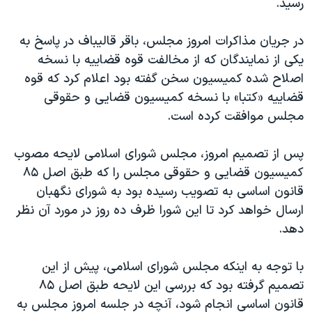
رسید.
در جریان مذاکرات امروز مجلس، باقر قالیباف در پاسخ به
یکی از نمایندگان که از مخالفت قوه قضاییه با نسخه
اصلاح شده کمیسیون سخن گفته بود اعلام کرد که قوه
قضاییه «کتبا» با نسخه کمیسیون قضایی و حقوقی
مجلس موافقت کرده است.
پس از تصمیم امروز، مجلس شورای اسلامی لایحه مصوب
کمیسیون قضایی و حقوقی مجلس را که طبق اصل ۸۵
قانون اساسی به تصویب رسیده بود به شورای نگهبان
ارسال خواهد کرد تا این شورا ظرف ده روز در مورد آن نظر
دهد.
با توجه به اینکه مجلس شورای اسلامی، پیش از این
تصمیم گرفته بود که بررسی این لایحه طبق اصل ۸۵
قانون اساسی انجام شود، آنچه در جلسه امروز مجلس به