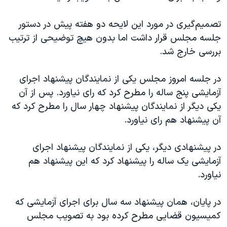
اسرائیل در جنگ
نرگس محمدی برنده جایزه نوبل صلح
تصمیم‌گیری در مورد این لایحه دو هفته پیش در دستور
جلسه مجلس قرار داشت اما بدون هیچ توضیحی از ترتیب
همایش محافظه‌کاران آمریکا «سی‌پک»
بررسی خارج شد.
صفحه‌های ویژه
سفر پرزیدنت ترامپ به چین
در جلسه امروز مجلس یکی از نمایندگان پیشنهاد اجرای
آزمایشی پنج ساله را مطرح کرد که رای نیاورد. پس از آن
یکی دیگر از نمایندگان پیشنهاد چهار سال را مطرح کرد که
آن پیشنهاد هم رای نیاورد.
در پیشنهادی دیگر، یکی از نمایندگان پیشنهاد اجرای
آزمایشی یک ساله را پیشنهاد کرد که این پیشنهاد هم
نیاورد.
در پایان، همان پیشنهاد سه سال برای اجرای آزمایشی که
کمیسیون قضایی مطرح کرده بود به تصویب مجلس