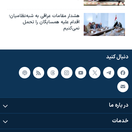
هشدار مقامات عراقی به شبه‌نظامیان؛
اقدام علیه همسایگان را تحمل
نمی‌کنیم
دنبال کنید
در باره ما
خدمات