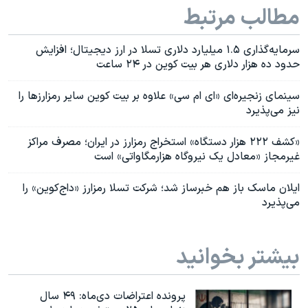
مطالب مرتبط
سرمایه‌گذاری ۱.۵ میلیارد دلاری تسلا در ارز دیجیتال؛ افزایش
حدود ده هزار دلاری هر بیت کوین در ۲۴ ساعت
سینمای زنجیره‌ای «ای‌ ام‌ سی» علاوه بر بیت‌ کوین سایر رمزارزها را
نیز می‌پذیرد
«کشف ۲۲۲ هزار دستگاه» استخراج رمزارز در ایران؛ مصرف مراکز
غیرمجاز «معادل یک نیروگاه هزارمگاواتی» است
ایلان ماسک باز هم خبرساز شد؛ شرکت تسلا رمزارز «داج‌کوین» را
می‌پذیرد
بیشتر بخوانید
پرونده اعتراضات دی‌ماه: ۴۹ سال