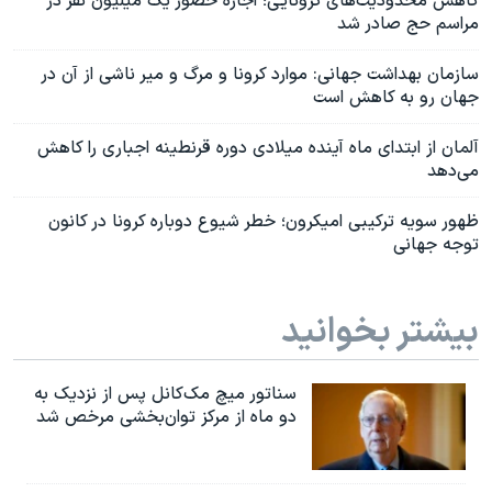
کاهش محدودیت‌های کرونایی؛ اجازه حضور یک میلیون نفر در
مراسم حج صادر شد
سازمان بهداشت جهانی: موارد کرونا و مرگ و میر ناشی از آن در
جهان رو به کاهش است
آلمان از ابتدای ماه آینده میلادی دوره قرنطینه اجباری را کاهش
می‌دهد
ظهور سویه ترکیبی امیکرون؛ خطر شیوع دوباره کرونا در کانون‌
توجه‌ جهانی
بیشتر بخوانید
سناتور میچ مک‌کانل پس از نزدیک به
دو ماه از مرکز توان‌بخشی مرخص شد