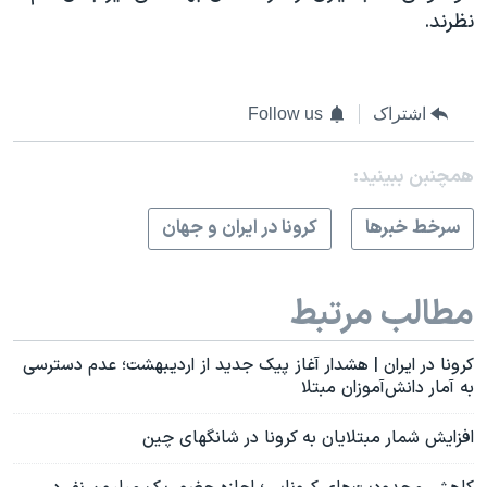
نظرند.
اشتراک
Follow us
همچنبن ببینید:
سرخط خبرها
کرونا در ایران و جهان
مطالب مرتبط
کرونا در ایران | هشدار آغاز پیک جدید از اردیبهشت؛ عدم دسترسی
به آمار دانش‌آموزان مبتلا
افزایش شمار مبتلایان به کرونا در شانگهای چین