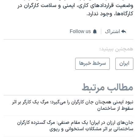
وضعیت قراردادهای کاری، ایمنی و سلامت کارگران در
کارگاه‌ها، وجود ندارد.
اشتراک
Follow us
همچنبن ببینید:
ايران
سرخط خبرها
مطالب مرتبط
نبود ایمنی همچنان جان کارگران را می‌گیرد؛ مرگ یک کارگر بر اثر
سقوط از ساختمان
جان‌های ارزان در ایران! یک مقام صنفی: مرگ گسترده کارگران
ساختمانی بر اثر مشکلاتِ استخوانی و ریوی