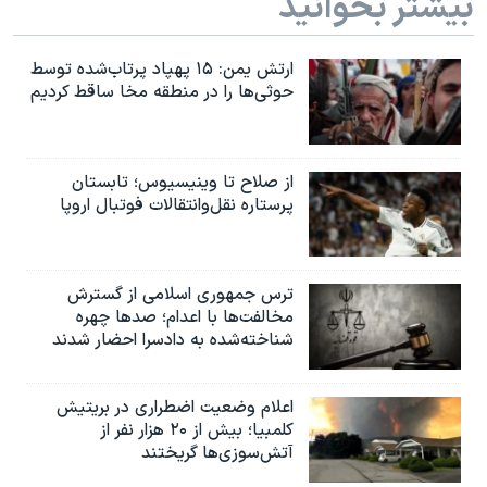
بیشتر بخوانید
ارتش یمن: ۱۵ پهپاد پرتاب‌شده توسط
حوثی‌ها را در منطقه مخا ساقط کردیم
از صلاح تا وینیسیوس؛ تابستان
پرستاره نقل‌وانتقالات فوتبال اروپا
ترس جمهوری اسلامی از گسترش
مخالفت‌ها با اعدام؛ صدها چهره
شناخته‌شده به دادسرا احضار شدند
اعلام وضعیت اضطراری در بریتیش
کلمبیا؛ بیش از ۲۰ هزار نفر از
آتش‌سوزی‌ها گریختند