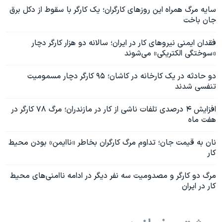
سایه مرگ همراه این روزهای کارگران؛ یک کارگر با سقوط از دکل برق
جان باخت
فقدان ایمنی نیروهای کار در ایران؛ سالانه دو هزار کارگر دچار
«سوختگی الکتریکی» می‌شوند
دو حادثه در یک کارخانه در کاشان؛ ۹۵ کارگر دچار مسمومیت
تنفسی شدند
افزایش ۴ درصدی تلفات ناشی از کار در مازندران؛ مرگ ۷۸ کارگر در
هفت ماه
نان به قیمت جان؛ تداوم مرگ کارگران بخاطر «ناایمن» بودن محیط
کار
مرگ دو کارگر و مصدومیت سه نفر دیگر در ادامه ناامنی‌های محیط
کار در ایران