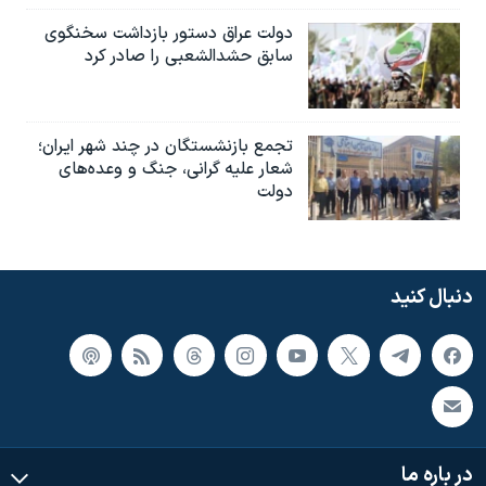
دولت عراق دستور بازداشت سخنگوی
سابق حشدالشعبی را صادر کرد
تجمع بازنشستگان در چند شهر ایران؛
شعار علیه گرانی، جنگ و وعده‌های
دولت
دنبال کنید
در باره ما