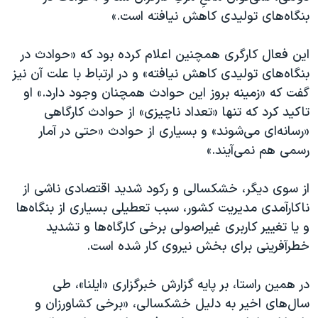
بنگاه‌های تولیدی کاهش نیافته است.»
این فعال کارگری همچنین اعلام کرده بود که «حوادث در
بنگاه‌های تولیدی کاهش نیافته» و در ارتباط با علت آن نیز
گفت که «زمینه بروز این حوادث همچنان وجود دارد.» او
تاکید کرد که تنها «تعداد ناچیزی» از حوادث کارگاهی
«رسانه‌ای می‌شوند» و بسیاری از حوادث «حتی در آمار
رسمی هم نمی‌آیند.»
از سوی دیگر، خشکسالی و رکود شدید اقتصادی ناشی از
ناکارآمدی مدیریت کشور، سبب تعطیلی بسیاری از بنگاه‌ها
و یا تغییر کاربری غیراصولی برخی کارگاه‌ها و تشدید
خطرآفرینی برای بخش نیروی کار شده است.
در همین راستا، بر پایه گزارش خبرگزاری «ایلنا»، طی
سال‌های اخیر به دلیل خشکسالی، «برخی کشاورزان و