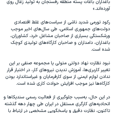
باغداران باغات پسته منطقه رفسنجان به تولید زغال روی
آورده‌اند.»
رکود تورمی شدید ناشی از سیاست‌های غلط اقتصادی
دولت‌های جمهوری اسلامی، طی سال‌های اخیر موجب
ورشکستگی بسیاری از صاحبان مشاغل خرد، کشاورزان،
باغداران، دامداران و صاحبان کارگاه‌های تولیدی کوچک
شده است.
نبود نظارت نهاد دولتی متولی یا مجموعه صنفی بر این
تغییر کاربری‌ها، آموزش ندیدن نیروهای کار، در اختیار قرار
ندادن لوازم ایمنی از سوی کارفرمایان و غیراستاندارد بودن
کارگاه‌ها نیز موجب افزایش حوادث کاری شده است.
در این حال، به‌سبب جلوگیری از فعالیت رسمی سندیکاها و
اتحادیه‌های کارگری مستقل در ایران طی چهار دهه گذشته
تاکنون، نظارت دقیق و پاسخگویی مشخصی در ارتباط با