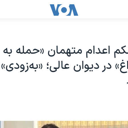
کم اعدام متهمان «حمله به
» در دیوان عالی؛ «به‌زودی» 