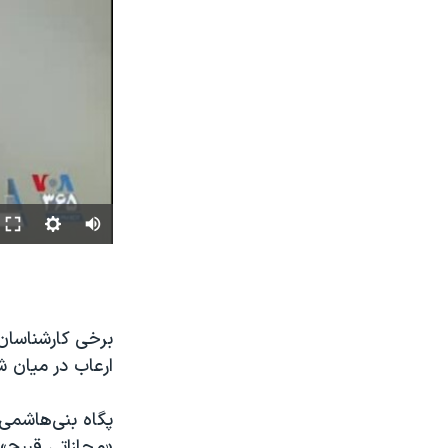
برخی کارشناسان 
ارعاب در میان 
پگاه بنی‌هاشمی،
«مجازاتی قبیح» 