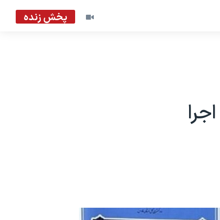
پخش زنده
اجرا