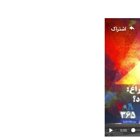
اشتراک
0:00