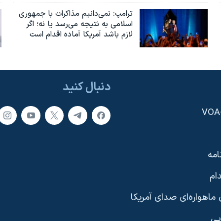
ترامپ: نمی‌دانیم مذاکرات با جمهوری
اسلامی به نتیجه می‌رسد یا نه؛ اگر
لازم باشد آمریکا آماده اقدام است
دنبال کنید
امه
ام
ماهواره‌ای صدای آمریکا
یی