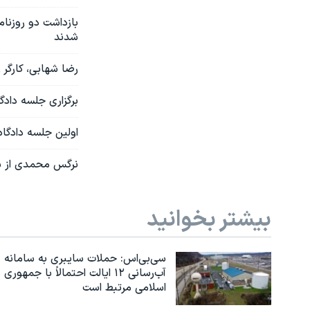
بازداشت دو روزنام
شدند
رضا شهابی، کارگر
برگزاری جلسه دادگا
اولین جلسه دادگاه
نرگس محمدی از شر
بیشتر بخوانید
سی‌بی‌اس: حملات سایبری به سامانه
آب‌رسانی ۱۲ ایالت احتمالاً با جمهوری
اسلامی مرتبط است