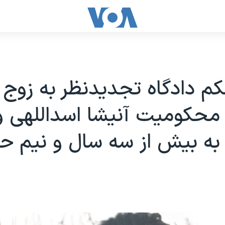
کم دادگاه تجدیدنظر به زوج
محکومیت آنیشا اسداللهی و
به بیش از سه سال و نیم 