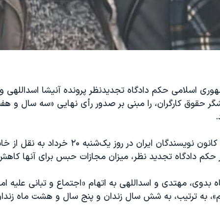
وری اسلامی حکم دادگاه تجدیدنظر پرونده آنیشا اسداللهی و
گر حقوق کارگران، را مبنی بر صدور رأی نهایی «سه سال و هفت
.
بر اساس گزارش کانون نویسندگان ایران در روز یک‌شنبه ۰
ر حکم دادگاه تجدید نظر، میزان مجازات حبس برای آنها کاهش
اه بدوی، مهتدی و اسداللهی به اتهام «اجتماع و تبانی علیه ام
ام»، به‌ ترتیب، به شش سال زندان و پنج سال و هشت ماه زن