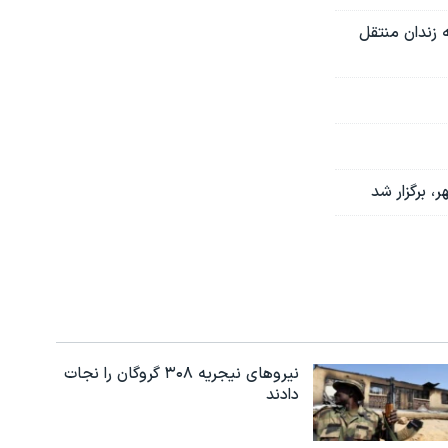
ه زندان منتقل
 برگزار شد
نیروهای نیجریه‌ ۳۰۸ گروگان را نجات
دادند