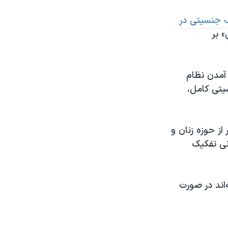
 جنسیتی در
» بر
آمدن نظام
یتی کامل،
از حوزه زنان و
رمانی تفکیک
‌اند در صورت