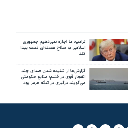
ترامپ: ما اجازه نمی‌دهیم جمهوری
اسلامی به سلاح هسته‌ای دست پیدا
کند
گزارش‌ها از شنیده شدن صدای چند
انفجار قوی در قشم؛ منابع حکومتی
می‌گویند درگیری در تنگه هرمز بود