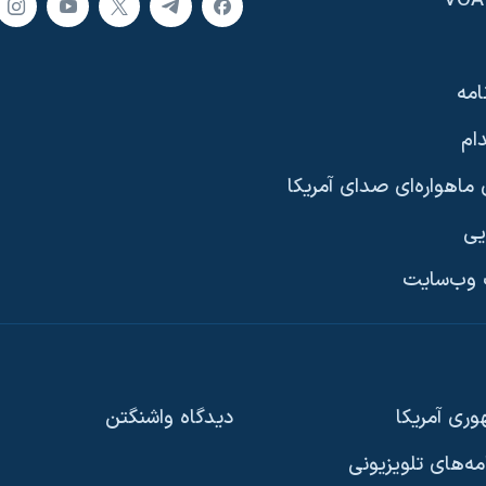
امه
ام
ماهواره‌ای صدای آمریکا
یی
وب‌سایت
ری آمریکا
دیدگاه‌ واشنگتن
امه‌های تلویزیونی