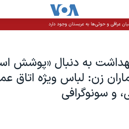
ن عراقی و حوثی‌ها به عربستان وجود دارد
هداشت به دنبال «پوشش اس
ماران زن: لباس ویژه اتاق عم
 و سونوگرافی