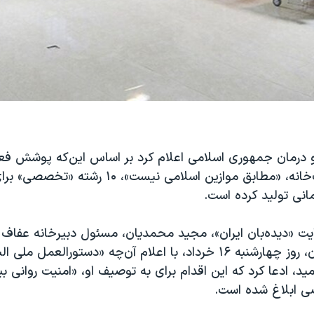
 درمان جمهوری اسلامی اعلام کرد بر اساس این‌که پوشش فعل
ادعای این وزارت‌خانه، «مطابق موازین اسلامی نیست
مانی تولید کرده است.
یت «دیده‌بان ایران»، مجید محمدیان، مسئول دبیرخانه عفاف
بهداشت و درمان، روز چهارشنبه ۱۶ خرداد، با اعلام آن‌چه «دستورالعمل
مید، ادعا کرد که این اقدام برای به توصیف او، «امنیت روانی بی
 ابلاغ شده است.