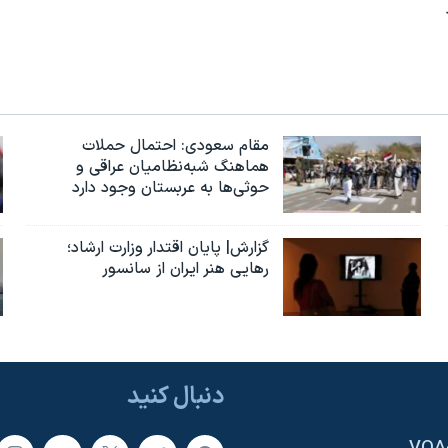
مقام سعودی: احتمال حملات
هماهنگ شبه‌نظامیان عراقی و
حوثی‌ها به عربستان وجود دارد
گزارش| پایان اقتدار وزارت ارشاد؛
رهایی هنر ایران از سانسور
دنبال کنید