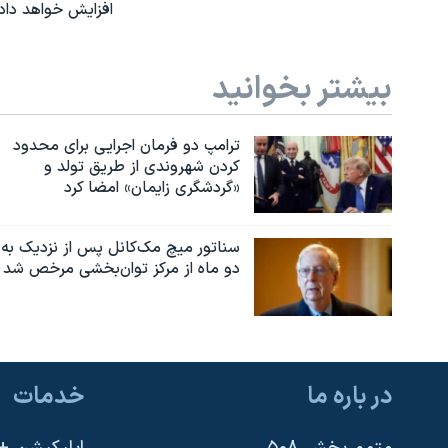
افزایش خواهد داد
بیشتر بخوانید
ترامپ دو فرمان اجرایی برای محدود
کردن شهروندی از طریق تولد و
«گردشگری زایمان» امضا کرد
سناتور میچ مک‌کانل پس از نزدیک به
دو ماه از مرکز توان‌بخشی مرخص شد
در باره ما
خدمات