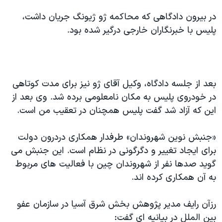
در بیرون دادگاهی که محاکمه ژو ژیونگ جریان داشت،
پلیس با خبرنگاران خارجی درگیر شده بود.
بعد از جلسه دادگاه، وکیل آقای ژو نیز برای مدت کوتاهی
در خودروی پلیس به مکان نامعلومی برده شد. وی بعد از
این که آزاد شد گفت پلیس همچنان در تعقیب من است.
«جنبش نوین شهروندان» طرفدار همکاری دردرون دولت
برای ایجاد تغییر و دگرگونی در نظام است. این جنبش می
گوید صدها نفر از شهروندان چین با فعالیت های مربوط
به آن همکاری کرده اند.
رزآن رایف مدیر پژوهش بخش شرق آسیا در سازمان عفو
بین الملل در بیانیه ای گفت: