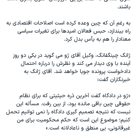
باشند.
به رغم آن که چین وعده کرده است اصلاحات اقتصادی به
راه بیندازد، حبس فعالان امیدها برای تغیرات سیاسی
معنادار را هم به یأس بدل کرد.
ژانگ چینگفانگ، وکیل آقای ژو می گوید در یکی دو روز
آینده با وی دیدار می کند و نظرش را درباره احتمال
دادخواست پرونده جویا خواهد شد. آقای ژانگ به
خبرنگاران گفت:
«ژو در دادگاه گفت آخرین ذره حیثیتی که برای نظام
حقوقی چین باقی مانده بود، از بین رفت. مسأله این
نیست که نتیجه تصمیم گیری دادگاه را نمی توانیم تحمل
کنیم؛ موضوع این است که حکم محکومیت برای من
غیرقانونی، بی منطق و ناعادلانه است.»