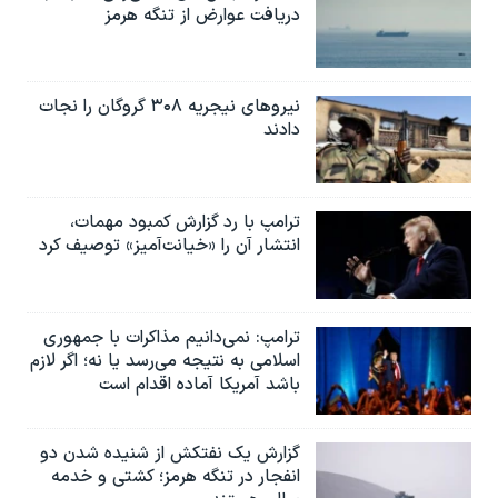
دریافت عوارض از تنگه هرمز
نیروهای نیجریه‌ ۳۰۸ گروگان را نجات
دادند
ترامپ با رد گزارش کمبود مهمات،
انتشار آن را «خیانت‌آمیز» توصیف کرد
ترامپ: نمی‌دانیم مذاکرات با جمهوری
اسلامی به نتیجه می‌رسد یا نه؛ اگر لازم
باشد آمریکا آماده اقدام است
گزارش یک نفتکش از شنیده شدن دو
انفجار در تنگه هرمز؛ کشتی و خدمه