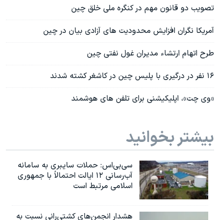
تصویب دو قانون مهم در کنگره ملی خلق چین
آمریکا نگران افزایش محدودیت های آزادی بیان در چین
طرح اتهام ارتشاء مدیران غول نفتی چین
۱۶ نفر در درگیری با پلیس چین در کاشغر کشته شدند
«وی چت»، اپلیکیشنی برای تلفن های هوشمند
بیشتر بخوانید
سی‌بی‌اس: حملات سایبری به سامانه
آب‌رسانی ۱۲ ایالت احتمالاً با جمهوری
اسلامی مرتبط است
هشدار انجمن‌های کشتی‌رانی نسبت به