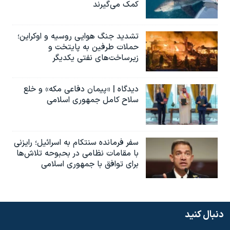
کمک می‌گیرند
تشدید جنگ هوایی روسیه و اوکراین؛
حملات طرفین به پایتخت‌ و
زیرساخت‌های نفتی یکدیگر
دیدگاه | «پیمان دفاعی مکه» و خلع
سلاح کامل جمهوری اسلامی
سفر فرمانده سنتکام به اسرائیل؛ رایزنی
با مقامات نظامی در بحبوحه تلاش‌ها
برای توافق با جمهوری اسلامی
دنبال کنید