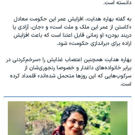
دانسته است.
به گفته بهاره هدایت، افزایش عمر این حکومت معادل
«کاستن از عمر این ملک و ملت است» و «جان، آزادی یا
دربند بودن» او زمانی قابل اعتنا است که باعث افزایش
اراده برای «براندازی حکومت» شود.
بهاره هدایت همچنین اعتصاب غذایش را «سرخم‌کردنی در
برابر خانواده‌های داغدار و خصوصا رنجوری‌شان از
سرکوب‌هایی که این روزها متحمل شده‌اند» قلمداد کرده
است.