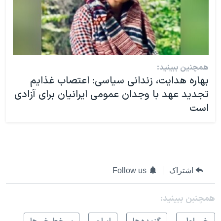
همچنین ببینید:
بهاره هدایت، زندانی سیاسی: اعتصاب غذایم
تجدید عهد با وجدان عمومی ایرانیان برای آزادی
است
اشتراک
Follow us
همچنبن ببینید: