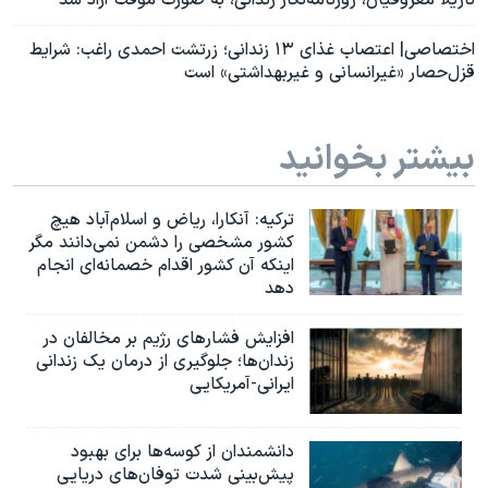
اختصاصی| اعتصاب غذای ۱۳ زندانی؛ زرتشت احمدی‌ راغب: شرایط
قزل‌حصار «غیرانسانی و غیربهداشتی» است
بیشتر بخوانید
ترکیه: آنکارا، ریاض و اسلام‌آباد هیچ
کشور مشخصی را دشمن نمی‌دانند مگر
اینکه آن کشور اقدام خصمانه‌ای انجام
دهد
افزایش فشارهای رژیم بر مخالفان در
زندان‌ها؛ جلوگیری از درمان یک زندانی
ایرانی-آمریکایی
دانشمندان از کوسه‌ها برای بهبود
پیش‌بینی شدت توفان‌های دریایی