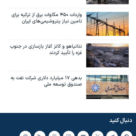
واردات ۴۵۰ مگاوات برق از ترکیه برای
تامین نیاز پتروشیمی‌های ایران
نتانیاهو و کاتز آغاز بازسازی در جنوب
غزه را تأیید کردند
بدهی ۱۷ میلیارد دلاری شرکت نفت به
صندوق توسعه ملی
دنبال کنید