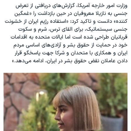
وزارت امور خارجه آمریکا، گزارش‌های دریافتی از تعرض
جنسی به نازیلا معروفیان در حین بازداشت را «غمگین
کننده» دانست و تاکید کرد: «استفاده رژیم ایران از خشونت
جنسی سیستماتیک، برای القای ترس، شرم و سکوت
قربانیان طراحی شده است اما ایالات متحده به اقدامات
خود در حمایت از حقوق بشر و آزادی‌های اساسی مردم
ایران و همکاری با متحدان و شرکا جهت پاسخگو قرار
دادن عاملان نقض حقوق بشر در ایران، ادامه می‌دهد.»