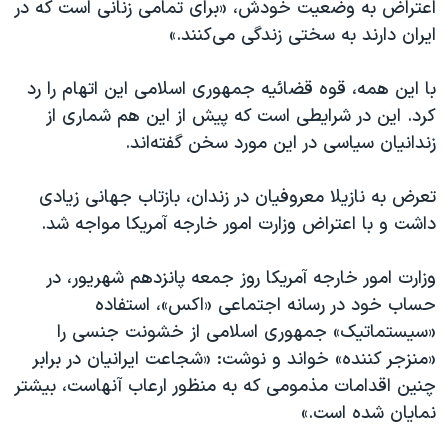
اعتراض به وضعیت خودش، «برای تمامی زنانی است که در
ایران دارند به سختی زندگی می‌کنند.»
با این همه، قوه قضائیه جمهوری اسلامی این اتهام را رد
کرد. این در شرایطی است که پیش از این هم شماری از
زندانیان سیاسی در این مورد سخن گفته‌اند.
تعرض به نازیلا معروفیان در زندان، بازتاب جهانی زیادی
داشت و با اعتراض وزارت امور خارجه آمریکا مواجه شد.
وزارت امور خارجه آمریکا روز جمعه پانزدهم شهریور، در
حساب خود در رسانه اجتماعی «اکس»، استفاده
«سیستماتیک» جمهوری اسلامی از خشونت جنسی را
«منزجر کننده» خواند و نوشت: «شجاعت ایرانیان در برابر
چنین اقدامات مذمومی که به منظور ارعاب آنهاست، بیشتر
نمایان شده است.»