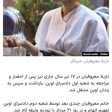
نازیلا معروفیان، خبرنگار
نازیلا معروفیان در ۱۷ تیر سال جاری نیز پس از احضار و
مراجعه به شعبه اول دادسرای اوین، بازداشت و سپس به
زندان اوین منتقل شد.
خانم معروفیان چندی بعد توسط شعبه دوم دادسرای اوین
تفهیم اتهام و در روز ۲۱ مرداد با تودیع وثیقه آزاد شد.