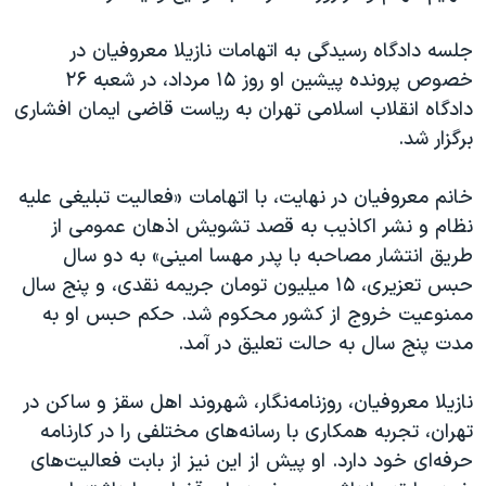
جلسه دادگاه رسیدگی به اتهامات نازیلا معروفیان در
خصوص پرونده پیشین او روز ۱۵ مرداد، در شعبه ۲۶
دادگاه انقلاب اسلامی تهران به ریاست قاضی ایمان افشاری
برگزار شد.
خانم معروفیان در نهایت، با اتهامات «فعالیت تبلیغی علیه
نظام و نشر اکاذیب به قصد تشویش اذهان عمومی از
طریق انتشار مصاحبه با پدر مهسا امینی» به دو سال
حبس تعزیری، ۱۵ میلیون تومان جریمه نقدی، و پنج سال
ممنوعیت خروج از کشور محکوم شد. حکم حبس او به
مدت پنج سال به حالت تعلیق در آمد.
نازیلا معروفیان، روزنامه‌نگار، شهروند اهل سقز و ساکن در
تهران، تجربه همکاری با رسانه‌های مختلفی را در کارنامه
حرفه‌ای خود دارد. او پیش از این نیز از بابت فعالیت‌های