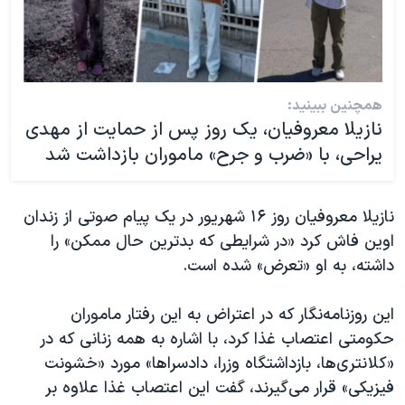
همچنین ببینید:
نازیلا معروفیان، یک روز پس از حمایت از مهدی
یراحی، با «ضرب و جرح» ماموران بازداشت شد
نازیلا معروفیان روز ۱۶ شهریور در یک پیام صوتی از زندان
اوین فاش کرد «در شرایطی که بدترین حال ممکن» را
داشته، به او «تعرض» شده است.
این روزنامه‌نگار که در اعتراض به این رفتار ماموران
حکومتی اعتصاب غذا کرد، با اشاره به همه زنانی که در
«کلانتری‌ها، بازداشتگاه وزرا، دادسراها» مورد «خشونت
فیزیکی» قرار می‌گیرند، گفت این اعتصاب غذا علاوه بر