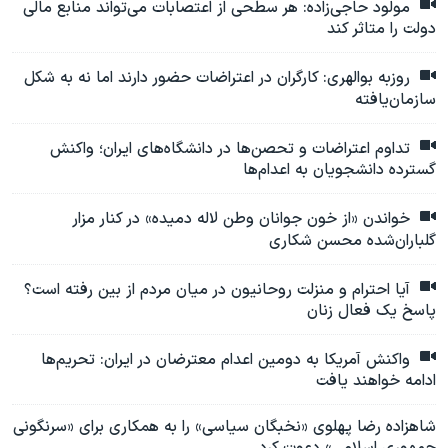
مولود حاجی‌زاده: هر سطحی از اعتصابات می‌تواند منابع مالی
دولت را متاثر کند
روزبه بوالهری: کارگران در اعتراضات حضور دارند اما نه به شکل
سازمان‌یافته
تداوم اعتراضات و تحصن‌ها در دانشگاه‌های ایران؛ واکنش
گسترده دانشجویان به اعدام‌ها
خواندن «از خون جوانان وطن لاله دمیده» در کنار مزار
گلباران‌شده محسن شکاری
آیا احترام و منزلت روحانیون در میان مردم از بین رفته است؟
پاسخ یک فعال زنان
واکنش آمریکا به دومین اعدام معترضان در ایران: تحریم‌ها
ادامه خواهند یافت
شاهزاده رضا پهلوی «نخبگان سیاسی» را به همکاری برای «سرنگونی