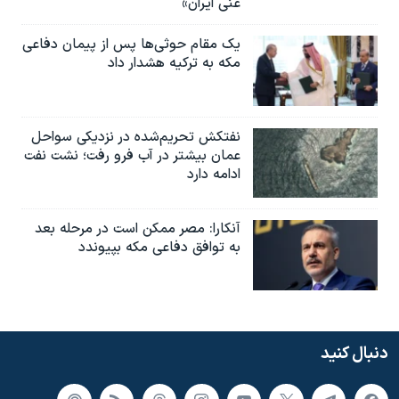
غنی ایران»
یک مقام حوثی‌ها پس از پیمان دفاعی
مکه به ترکیه هشدار داد
نفتکش تحریم‌شده در نزدیکی سواحل
عمان بیشتر در آب فرو رفت؛ نشت نفت
ادامه دارد
آنکارا: مصر ممکن است در مرحله بعد
به توافق دفاعی مکه بپیوندد
دنبال کنید