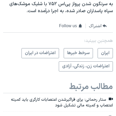
به سرنگون شدن پرواز پی‌اس ۷۵۲ با شلیک موشک‌های
سپاه پاسداران صادر شده، به اجرا درآمده است.
اشتراک
Follow us
همچنبن ببینید:
ايران
سرخط خبرها
اعتراضات در ایران
اعتراضات زن، زندگی، آزادی
مطالب مرتبط
ستار رحمانی: برای فراگیرشدن اعتصابات کارگری باید کمیته
اعتصاب و کمیته مالی تشکیل شود