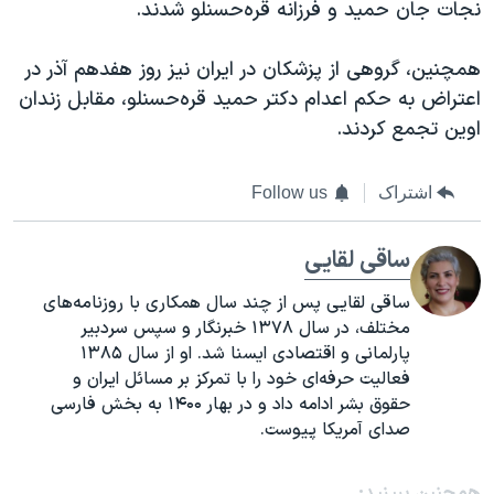
نجات جان حمید و فرزانه قره‌حسنلو شدند.
همچنین، گروهی از پزشکان در ایران نیز روز هفدهم آذر در
اعتراض به حکم اعدام دکتر حمید قره‌حسنلو، مقابل زندان
اوین تجمع کردند.
اشتراک
Follow us
ساقی لقایی
ساقی لقایی پس از چند سال همکاری با روزنامه‌های
مختلف، در سال ۱۳۷۸ خبرنگار و سپس سردبیر
پارلمانی و اقتصادی ایسنا شد. او از سال ۱۳۸۵
فعالیت حرفه‌ای خود را با تمرکز بر مسائل ایران و
حقوق بشر ادامه داد و در بهار ۱۴۰۰ به بخش فارسی
صدای آمریکا پیوست.
همچنبن ببینید: