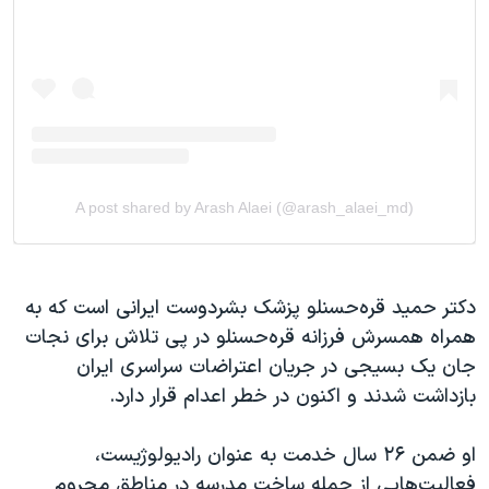
دکتر حمید قره‌حسنلو پزشک بشردوست ایرانی است که به
همراه همسرش فرزانه قره‌حسنلو در پی تلاش برای نجات
جان یک بسیجی در جریان اعتراضات سراسری ایران
بازداشت شدند و اکنون در خطر اعدام قرار دارد.
او ضمن ۲۶ سال خدمت به عنوان رادیولوژیست،
فعالیت‌هایی از جمله ساخت مدرسه در مناطق محروم