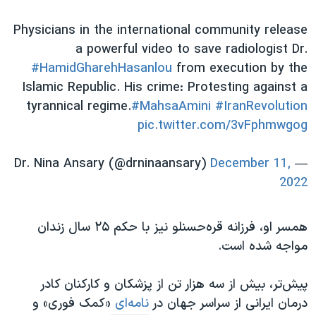
Physicians in the international community release
a powerful video to save radiologist Dr.
#HamidGharehHasanlou
from execution by the
Islamic Republic. His crime: Protesting against a
tyrannical regime.
#MahsaAmini
#IranRevolution
pic.twitter.com/3vFphmwgog
December 11,
— Dr. Nina Ansary (@drninaansary)
2022
همسر او، فرزانه قره‌حسنلو نیز با حکم ۲۵ سال زندان
مواجه شده است.
پیش‌تر، بیش از سه هزار تن از پزشکان و کارکنان کادر
درمان ایرانی از سراسر جهان در
نامه‌ای
«کمک فوری» و