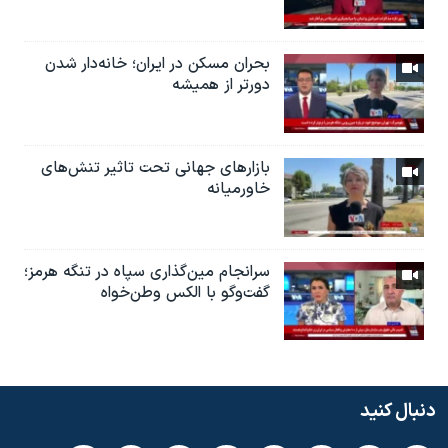
بحران مسکن در ایران؛ خانه‌دار شدن
دورتر از همیشه
بازارهای جهانی تحت تاثیر تنش‌های
خاورمیانه
سرانجام مین‌گذاری‌ سپاه در تنگه هرمز؛
گفت‌وگو با الکس وطن‌خواه
دنبال کنید