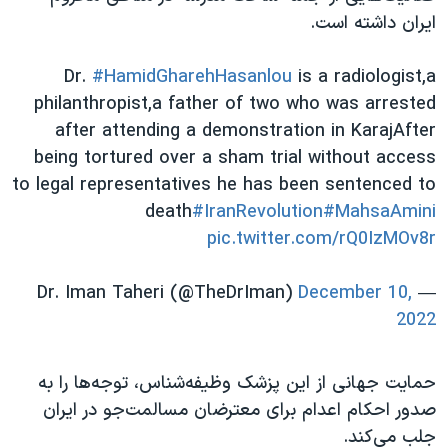
ایران داشته است.
Dr.
#HamidGharehHasanlou
is a radiologist,a
philanthropist,a father of two who was arrested
after attending a demonstration in KarajAfter
being tortured over a sham trial without access
to legal representatives he has been sentenced to
death
#IranRevolution
#MahsaAmini
pic.twitter.com/rQ0IzMOv8r
December 10,
— Dr. Iman Taheri (@TheDrIman)
2022
حمایت جهانی از این پزشک وظیفه‌شناس، توجه‌ها را به
صدور احکام اعدام برای معترضان مسالمت‌جو در ایران
جلب می‌کند.