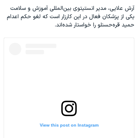
آرش علایی، مدیر انستیتوی بین‌المللی آموزش و سلامت
یکی از پزشکان فعال در این کارزار است که لغو حکم اعدام
حمید قره‌حسنلو را خواستار شده‌اند.