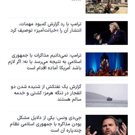
ترامپ با رد گزارش کمبود مهمات،
انتشار آن را «خیانت‌آمیز» توصیف کرد
ترامپ: نمی‌دانیم مذاکرات با جمهوری
اسلامی به نتیجه می‌رسد یا نه؛ اگر لازم
باشد آمریکا آماده اقدام است
گزارش یک نفتکش از شنیده شدن دو
انفجار در تنگه هرمز؛ کشتی و خدمه
سالم هستند
جی‌دی ونس: یکی از دلایل مشکل
بودن مذاکره با جمهوری اسلامی نظام
چندپاره آن است