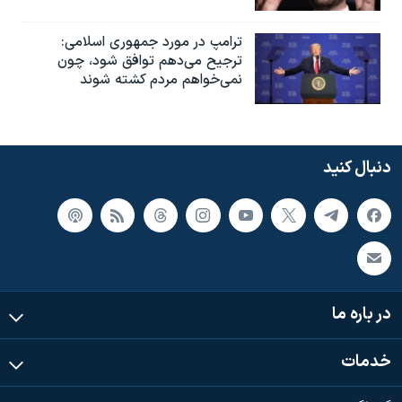
ترامپ در مورد جمهوری اسلامی:
ترجیح می‌دهم توافق شود، چون
نمی‌خواهم مردم کشته شوند
دنبال کنید
در باره ما
خدمات