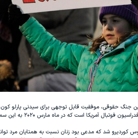
این جنگ حقوقی، موفقیت قابل توجهی برای سیدنی پارلو کون،
 فوتبال آمریکا است که در ماه مارس ۲۰۲۰ به این‌ سمت برگزیده شد.
وس کوردیرو شد که مدعی بود زنان نسبت به همتایان مرد توان