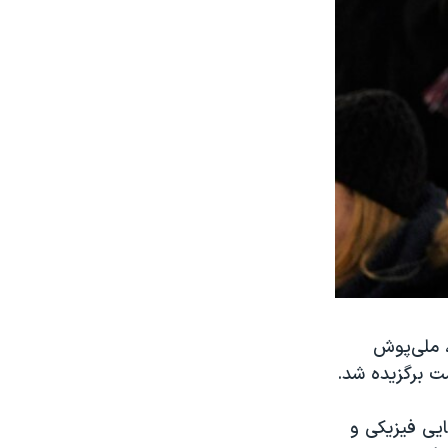
 ملی‌پوش
ایی فیزیکی و