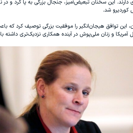
ارند. این سخنان تبعیض‌آمیز، جنجال بزرگی به پا کرد و در ن
 کوردیرو شد.
، این توافق هیجان‌انگیر را موفقیت بزرگی توصیف کرد که باع
 آمریکا و زنان ملی‌پوش در آینده همکاری نزدیک‌تری داشته با