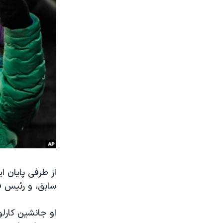
از طرفی پایان 
سابق، و رئیس فدراسیون
او جانشین کارل