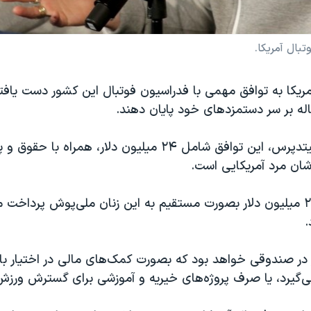
ریکا به توافق مهمی با فدراسیون فوتبال این کشور دست یافت
 بر سر دستمزدهای خود پایان دهند.
به گزارش آسوشیتدپرس، این توافق شامل ۲۴ میلیون دلار، همراه با
شان مرد آمریکایی است.
به این ترتیب، ۲۲ میلیون دلار بصورت مستقیم به این زنان ملی‌پوش پرداخ
.
 در صندوقی خواهد بود که بصورت کمک‌های مالی در اختیار باز
ی‌گیرد، یا صرف پروژه‌های خیریه و آموزشی برای گسترش ورزش