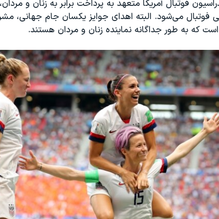
اسیون فوتبال آمریکا متعهد به پرداخت برابر به زنان و مردان، 
 فوتبال می‌شود. البته اهدای جوایز یکسان جام جهانی، مشر
 است که به طور جداگانه نماینده زنان و مردان هستند.