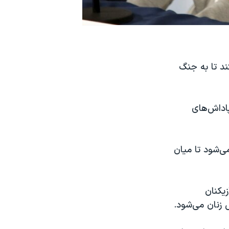
ند تا به جنگ
 حقوق ‌و پاداش‌های
ت می‌شود تا میان
یکنان
 زنان می‌شود.