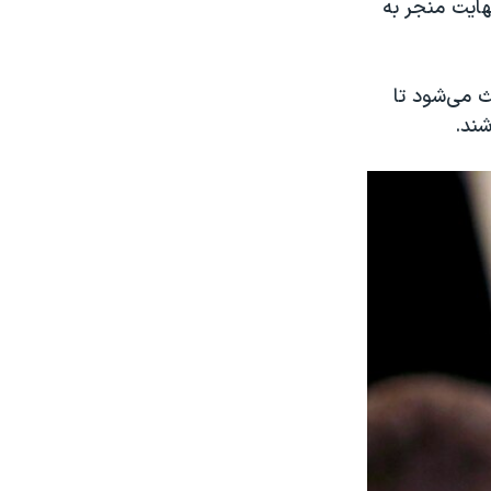
هایت منجر به
ث می‌شود تا
شند.