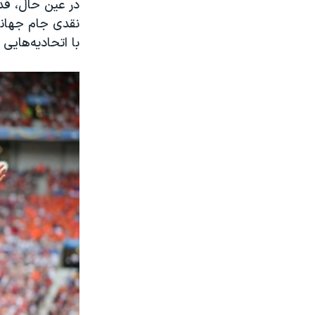
در عین حال، فدر
نقدی جام جهانی
با اتحادیه‌هایی