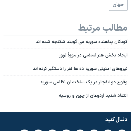
جهان
مطالب مرتبط
کودکان پناهنده سوریه می گویند شکنجه شده اند
ایجاد بخش هنر اسلامی در موزۀ لوور
نیروهای امنیتی سوریه ده ها نفر را دستگیر کرده اند
وقوع دو انفجار در یک ساختمان نظامی سوریه
انتقاد شدید اردوغان از چین و روسیه
دنبال کنید