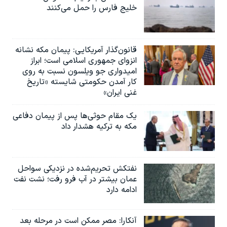
خلیج فارس را حمل می‌کنند
قانون‌گذار آمریکایی: پیمان مکه نشانه
انزوای جمهوری اسلامی است؛ ابراز
امیدواری جو ویلسون نسبت به روی
کار آمدن حکومتی شایسته «تاریخ
غنی ایران»
یک مقام حوثی‌ها پس از پیمان دفاعی
مکه به ترکیه هشدار داد
نفتکش تحریم‌شده در نزدیکی سواحل
عمان بیشتر در آب فرو رفت؛ نشت نفت
ادامه دارد
آنکارا: مصر ممکن است در مرحله بعد