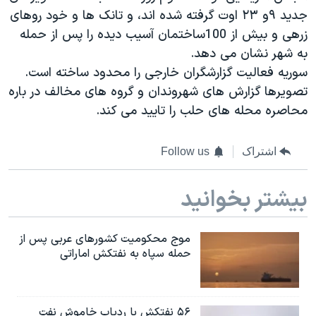
جدید ۹و ۲۳ اوت گرفته شده اند، و تانک ها و خود روهای
زرهی و بیش از 100ساختمان آسیب دیده را پس از حمله
به شهر نشان می دهد.
سوریه فعالیت گزارشگران خارجی را محدود ساخته است.
تصویرها گزارش های شهروندان و گروه های مخالف در باره
محاصره محله های حلب را تایید می کند.
اشتراک
Follow us
بیشتر بخوانید
موج محکومیت کشورهای عربی پس از
حمله سپاه به نفتکش اماراتی
۵۶ نفتکش با ردیاب خاموش نفت