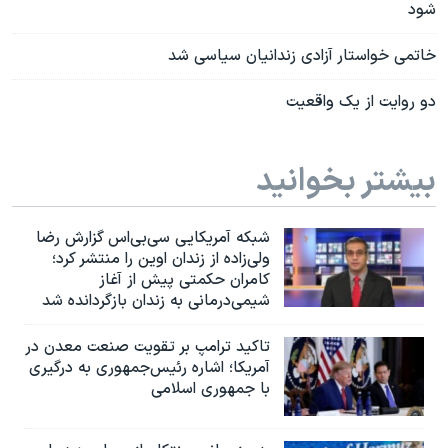
شود
خاتمی خواستار آزادی زندانیان سیاسی شد
دو روایت از یک واقعیت
بیشتر بخوانید
شبکه آمریکایی سی‌بی‌‌اس گزارش رضا
ولی‌زاده از زندان اوین را منتشر کرد؛
کامران حکمتی پیش از آغاز
شیمی‌درمانی به زندان بازگردانده شد
تاکید ترامپ بر تقویت صنعت معدن در
آمریکا؛ اشاره رئیس‌جمهوری به درگیری
با جمهوری اسلامی