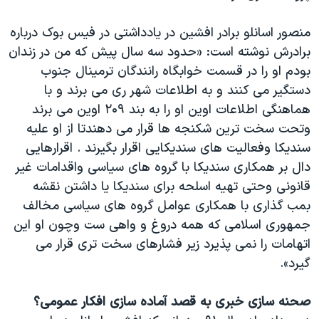
منصور اسانلو برادر افشین در یادداشتی در فیس بوک درباره
برادرش نوشته است: «حدود سه سال پیش که من در زندان
بودم او را در قسمت خوابگاه رانندگان ترمینال جنوب
دستگیر می کنند و به اطلاعات شهر ری می برند و با
هماهنگی اطلاعات اوین او را به بند ۲۰۹ اوین می برند
وتحت سخت ترین شکنجه ها قرار می دهندتا از او علیه
سندیکا وفعالیت های سندیکایی اقرار بگیرند . اقرارهایی
دال بر همکاری سندیکا با گروه های سیاسی واقدامات غیر
قانونی وحتی تهیه اسلحه برای سندیکا یا داشتن نقشه
بمب گذاری با همکاری عوامل گروه های سیاسی مخالف
جمهوری اسلامی که همه دروغ و واهی ست وچون او این
اتهامات را نمی پذیرد زیر فشارهای سخت تری قرار می
گیرد».
صحنه سازی خبری به قصد آماده سازی افکار عمومی؟