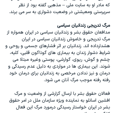
که مادر او به سایت ملی – مذهبی گفته بود از نظر
سرپرستی ومعیشتی در وضعیت دشواری به سر می برند.
مرگ تدریجی زندانیان سیاسی
مدافعان حقوق بشر و زندانیان سیاسی در ایران همواره از
مرگ تدریجی و خاموش زندانیان سیاسی در ایران
هشدارداده اند. زندانیان بر اثر فشارهای جسمی و روحی و
شرایط دشوار زندان به بیماری های گوناگون قلبی، کلیه،
چشم و گوش، ریوی، گوارشی، پوستی وغیره مبتلا می
شوند. این بیماری ها در مواردی به دلیل عدم رسیدگی و
درمان و نیز ندادن مرخصی به زندانیان برای درمان خود
رفته رفته موجب مرگ آنان می شود.
فعالان حقوق بشر با ارسال گزارشی از وضعیت و مرگ
افشین اسانلو به نماینده ویژه سازمان ملل در امر حقوق
بشر در ایران خواستار رسیدگی درمورد مرگ این فعال