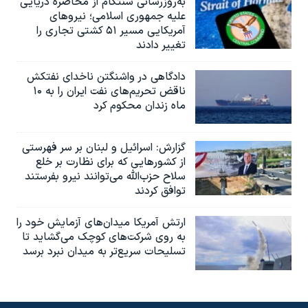
به‌روزرسانی سنتکام از محاصره دریایی
علیه جمهوری اسلامی؛ نیروهای
آمریکایی مسیر ۵۱ کشتی تجاری را
تغییر دادند
دادگاهی در واشنگتن ناخدای نفتکش
ناقض تحریم‌های نفت ایران را به ۱۰
ماه زندان محکوم کرد
گزارش‌: اسرائيل و لبنان بر سر فهرستی
از کشورهایی که برای نظارت بر خلع
سلاح حزب‌الله می‌توانند نیرو بفرستند
توافق کردند
ارتش آمریکا میدان‌های آزمایش خود را
به روی شرکت‌های کوچک می‌گشاید تا
تسلیحات سریع‌تر به میدان نبرد برسد