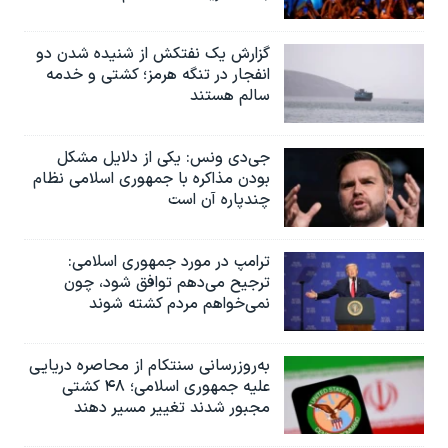
گزارش یک نفتکش از شنیده شدن دو
انفجار در تنگه هرمز؛ کشتی و خدمه
سالم هستند
جی‌دی ونس: یکی از دلایل مشکل
بودن مذاکره با جمهوری اسلامی نظام
چندپاره آن است
ترامپ در مورد جمهوری اسلامی:
ترجیح می‌دهم توافق شود، چون
نمی‌خواهم مردم کشته شوند
به‌روزرسانی سنتکام از محاصره دریایی
علیه جمهوری اسلامی؛ ۴۸ کشتی
مجبور شدند تغییر مسیر دهند