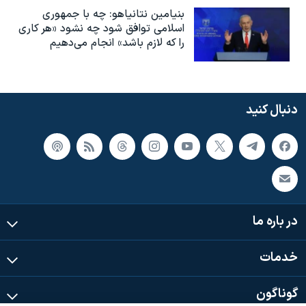
بنیامین نتانیاهو: چه با جمهوری
اسلامی توافق شود چه نشود «هر کاری
را که لازم باشد» انجام می‌دهیم
دنبال کنید
در باره ما
خدمات
گوناگون