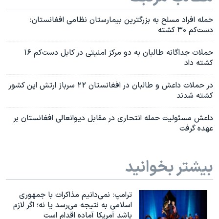
حمله افراد مسلح به بزرگترین بیمارستان نظامی افغانستان:
دست‌کم ۳۰ کشته
حملات جداگانه طالبان به دو مرکز امنیتی در کابل دست‌کم ۱۶
کشته داد
در حملات داعش و طالبان در افغانستان ۲۲ سرباز ارتش این کشور
کشته شدند
داعش مسئولیت حمله انتحاری در مقابل دیوانعالی افغانستان بر
عهده گرفت
بیشتر بخوانید
ترامپ: نمی‌دانیم مذاکرات با جمهوری
اسلامی به نتیجه می‌رسد یا نه؛ اگر لازم
باشد آمریکا آماده اقدام است