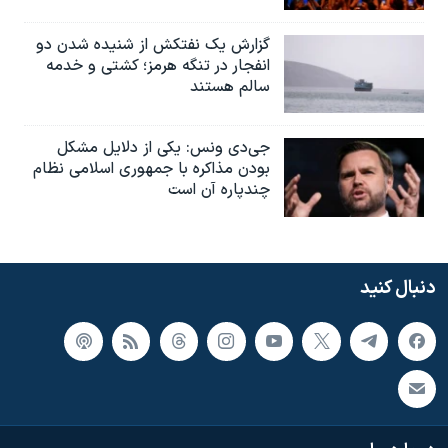
گزارش یک نفتکش از شنیده شدن دو
انفجار در تنگه هرمز؛ کشتی و خدمه
سالم هستند
جی‌دی ونس: یکی از دلایل مشکل
بودن مذاکره با جمهوری اسلامی نظام
چندپاره آن است
دنبال کنید