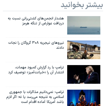
بیشتر بخوانید
هشدار انجمن‌های کشتی‌رانی نسبت به
دریافت عوارض از تنگه هرمز
نیروهای نیجریه‌ ۳۰۸ گروگان را نجات
دادند
ترامپ با رد گزارش کمبود مهمات،
انتشار آن را «خیانت‌آمیز» توصیف کرد
ترامپ: نمی‌دانیم مذاکرات با جمهوری
اسلامی به نتیجه می‌رسد یا نه؛ اگر لازم
باشد آمریکا آماده اقدام است