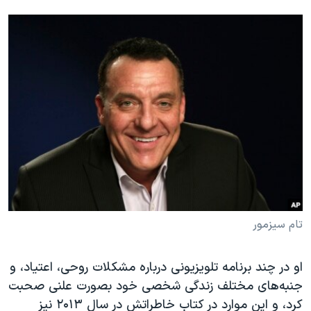
تام سیزمور
او در چند برنامه تلویزیونی درباره مشکلات روحی، اعتیاد، و
جنبه‌های مختلف زندگی شخصی خود بصورت علنی صحبت
کرد، و این موارد در کتاب خاطراتش در سال ۲۰۱۳ نیز