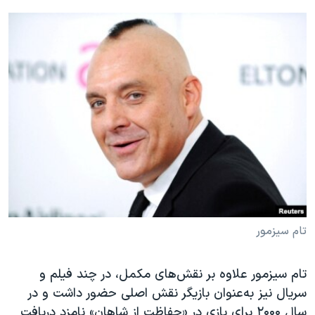
تام سیزمور
تام سیزمور علاوه بر نقش‌های مکمل، در چند فیلم و
سریال نیز به‌عنوان بازیگر نقش اصلی حضور داشت و در
سال ۲۰۰۰ برای بازی در «حفاظت از شاهان» نامزد دریافت