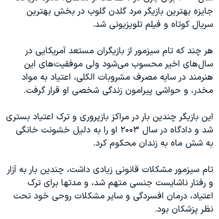
جایزه بهترین بازیگر مرد گلدن گلوب در بخش بهترین
سریال کوتاه و‌ فیلم تلویزیونی شد.
هر چند که تام سیزمور از بازیگران مستعد آمریکایی در
سال‌های اخیر محسوب می‌شود ولی موفقیت‌های این
هنرمند در سایه مصرف مشروبات الکلی، اعتیاد به مواد
مخدر، و حواشی پیرامون زندگی شخصی او قرار گرفت.
این بازیگر چندین بار در مراکز بازپروری و ترک اعتیاد بستری
شد و دادگاه در سال ۲۰۰۳ او را به دلیل خشونت خانگی
به شش ماه به زندان محکوم کرد.
تام سیزمور مشکلات قانونی زیادی داشت، چندین بار به آزار
و رفتار ناشایست جنسی متهم شد، و مدتها برای ترک
اعتیاد، درمان افسردگی و سایر مشکلات روحی خود تحت
نظر پزشکان بود.