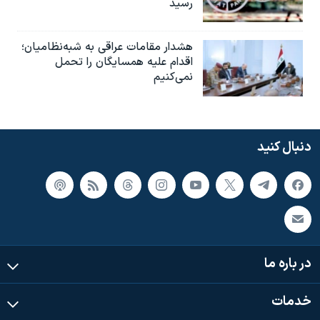
رسید
هشدار مقامات عراقی به شبه‌نظامیان؛
اقدام علیه همسایگان را تحمل
نمی‌کنیم
دنبال کنید
در باره ما
خدمات