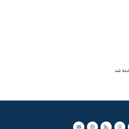
کشته شد