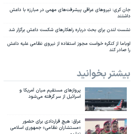
جان کری: نیروهای عراقی پیشرفت‌های مهمی در مبارزه با داعش
داشتند
نشست لندن برای بحث درباره راهکارهای شکست داعش برگزار شد
اوباما از کنگره خواست مجوز استفاده از نیروی نظامی علیه داعش
را صادر کند
بیشتر بخوانید
پروازهای مستقیم میان آمریکا و
اسرائیل از سر گرفته می‌شود
عراق: هیچ قراردادی برای حضور
«مستشاران نظامی» جمهوری اسلامی
نداریم