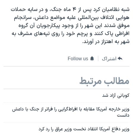
شبه نظامیان کرد پس از ۴ ماه جنگ، و در سایه حملات
هوایی ائتلاف بین‌المللی علیه مواضع داعش، سرانجام
موفق شدند این شهر را از وجود پیکارجویان آن گروه
افراطی پاک کنند و پرچم خود را روی تپه‌های مشرف به
شهر به اهتزاز در آورند.
اشتراک
Follow us
مطالب مرتبط
کوبانی آزاد شد
وزیر خارجه آمریکا مقابله با افراط‌گرایی را فراتر از جنگ با داعش
دانست
وزیر دفاع آمریکا انتقاد نخست وزیر عراق را رد کرد