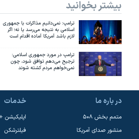
بیشتر بخوانید
ترامپ: نمی‌دانیم مذاکرات با جمهوری
اسلامی به نتیجه می‌رسد یا نه؛ اگر
لازم باشد آمریکا آماده اقدام است
ترامپ در مورد جمهوری اسلامی:
ترجیح می‌دهم توافق شود، چون
نمی‌خواهم مردم کشته شوند
در باره ما
خدمات
متمم بخش ۵۰۸
اپلیکیشن +VOA
منشور صدای آمریکا
فیلترشکن