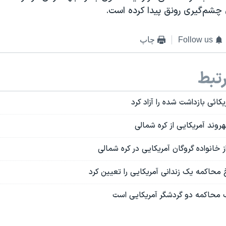
 چشم‌گیری رونق پیدا کرده است.
Follow us
چاپ
تبط
کائی بازداشت شده را آزاد کرد
وند آمریکایی از کره شمالی
 خانواده گروگان آمریکایی در کره شمالی
محاکمه یک زندانی آمریکایی را تعیین کرد
ک محاکمه دو گردشگر آمریکایی است