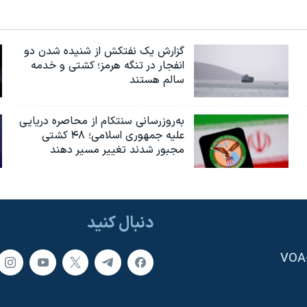
گزارش یک نفتکش از شنیده شدن دو
انفجار در تنگه هرمز؛ کشتی و خدمه
سالم هستند
به‌روزرسانی سنتکام از محاصره دریایی
علیه جمهوری اسلامی؛ ۴۸ کشتی
مجبور شدند تغییر مسیر دهند
دنبال کنید