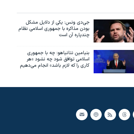
جی‌دی ونس: یکی از دلایل مشکل
بودن مذاکره با جمهوری اسلامی نظام
چندپاره آن است
بنیامین نتانیاهو: چه با جمهوری
اسلامی توافق شود چه نشود «هر
کاری را که لازم باشد» انجام می‌دهیم