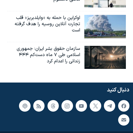
اوکراین با حمله به «وایلدبریز» قلب
تجارت آنلاین روسیه را هدف گرفته
است
سازمان حقوق بشر ایران: جمهوری
اسلامی طی ۷ ماه دست‌کم ۴۴۴
زندانی را اعدام کرد
دنبال کنید