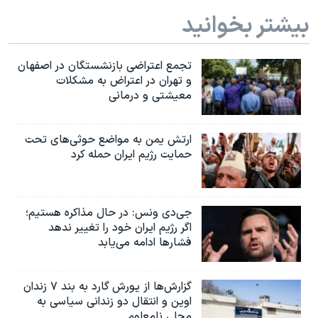
بیشتر بخوانید
تجمع اعتراضی بازنشستگان در اصفهان
و تهران در اعتراض به مشکلات
معیشتی و درمانی
ارتش یمن به مواضع حوثی‌های تحت
حمایت رژیم ایران حمله کرد
جی‌دی ونس: در حال مذاکره هستیم؛
اگر رژیم ایران خود را تغییر ندهد
فشارها ادامه می‌یابد
گزارش‌ها از یورش گارد به بند ۷ زندان
اوین و انتقال دو زندانی سیاسی به
محلی نامعلوم