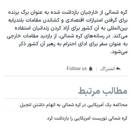
کره شمالی از خارجیان بازداشت شده به عنوان برگ برنده
برای گرفتن امتیازات اقتصادی و کشاندن مقامات بلندپایه
بین‌المللی به آن کشور برای آزاد کردن زندانیان استفاده
می‌کند. در رسانه‌های کره شمالی، از بازدید مقامات خارجی
به عنوان سفر برای ادای احترام به رهبر آن کشور ذکر
می‌شود.
اشتراک
Follow us
مطالب مرتبط
محاکمه یک آمریکایی در کره شمالی به اتهام داشتن انجیل
کره شمالی توریست آمریکایی را بازداشت کرد