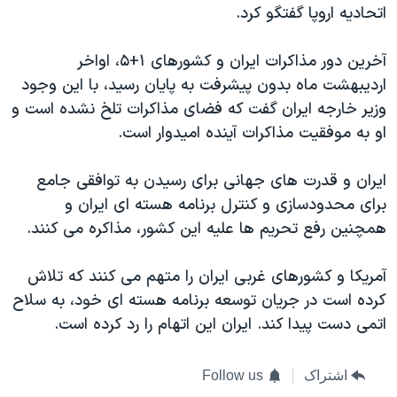
اتحادیه اروپا گفتگو کرد.
آخرین دور مذاکرات ایران و کشورهای ۱+۵، اواخر
اردیبهشت ماه بدون پیشرفت به پایان رسید، با این وجود
وزیر خارجه ایران گفت که فضای مذاکرات تلخ نشده است و
او به موفقیت مذاکرات آینده امیدوار است.
ایران و قدرت های جهانی برای رسیدن به توافقی جامع
برای محدودسازی و کنترل برنامه هسته ای ایران و
همچنین رفع تحریم ها علیه این کشور، مذاکره می کنند.
آمریکا و کشورهای غربی ایران را متهم می کنند که تلاش
کرده است در جریان توسعه برنامه هسته ای خود، به سلاح
اتمی دست پیدا کند. ایران این اتهام را رد کرده است.
اشتراک
Follow us