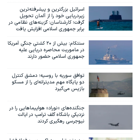
اسرائيل بزرگترین و پیشرفته‌ترین
زیردریایی خود را از آلمان تحویل
گرفت؛ کارشناسان: گزینه‌های نظامی در
برابر جمهوری اسلامی افزایش یافت
سنتکام: بیش از ۲۰ کشتی جنگی آمریکا
در ماموریت محاصره دریایی علیه
جمهوری اسلامی حضور دارند
توافق سوریه با روسیه؛ دمشق کنترل
دو پایگاه مهم مدیترانه‌ای را از مسکو
بازپس می‌گیرد
جنگنده‌های «نوراد» هواپیماهایی را در
نزدیکی باشگاه گلف ترامپ در ایالت
نیوجرسی رهگیری کردند