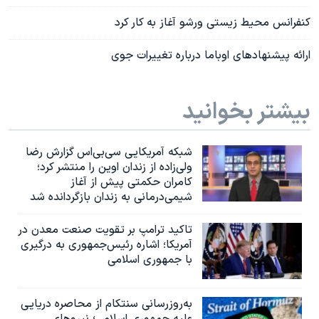
کنفرانس محیط زیستی ورشو آغاز به کار کرد
ارائه پیشنهادهای اوباما درباره تغییرات جوی
بیشتر بخوانید
شبکه آمریکایی سی‌بی‌‌اس گزارش رضا
ولی‌زاده از زندان اوین را منتشر کرد؛
کامران حکمتی پیش از آغاز
شیمی‌درمانی به زندان بازگردانده شد
تاکید ترامپ بر تقویت صنعت معدن در
آمریکا؛ اشاره رئیس‌جمهوری به درگیری
با جمهوری اسلامی
به‌روزرسانی سنتکام از محاصره دریایی
علیه جمهوری اسلامی؛ نیروهای