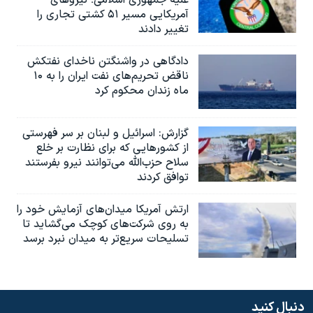
آمریکایی مسیر ۵۱ کشتی تجاری را
تغییر دادند
دادگاهی در واشنگتن ناخدای نفتکش
ناقض تحریم‌های نفت ایران را به ۱۰
ماه زندان محکوم کرد
گزارش‌: اسرائيل و لبنان بر سر فهرستی
از کشورهایی که برای نظارت بر خلع
سلاح حزب‌الله می‌توانند نیرو بفرستند
توافق کردند
ارتش آمریکا میدان‌های آزمایش خود را
به روی شرکت‌های کوچک می‌گشاید تا
تسلیحات سریع‌تر به میدان نبرد برسد
دنبال کنید