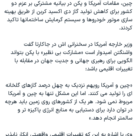
چین، مقامات آمریکا و پکن در بیانیه مشترکی بر عزم دو
کشور برای کاهش تولید گاز دی ‌اکسید کربن از طریق بهینه
سازی موتور خودروها و سیستم گرمایش ساختمانها تاکید
کردند.
وزیر خارجه آمریکا در سخنرانی اش در جاکارتا گفت
واشنگتن امیدوار است «مشارکت بی نظیر» با پکن بتواند
الگویی برای رهبری جهانی و جدیت جهان در مقابله با
تغییرات اقلیمی باشد:
«چین و آمریکا رویهم نزدیک به چهل درصد گازهای گلخانه
ای را تولید می کنند. اما این مشکل تنها به چین و آمریکا
مربوط نمی شود. هر یک از کشورهای روی زمین باید هرچه
در توان دارد برای دستیابی به منابع انرژی پاکیزه تر و
سالمتر انجام دهد.»
وی با اشاره به این که تغییرات اقلیمی واقعیتی انکار ناپذیر