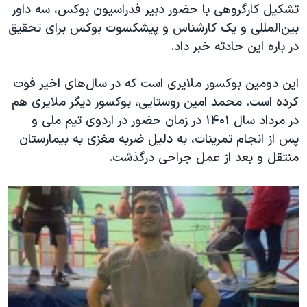
تشکیل کارگروهی با حضور دبیر فدراسیون بوکس، سه داور
بین‌المللی و یک کارشناس و پیشکسوت بوکس برای تحقیق
در باره این حادثه خبر داد.
این دومین بوکسور ملایری است که در سال‌های اخیر فوت
کرده است. محمد امین روستایی، بوکسور دیگر ملایری هم
در مرداد سال ۱۴۰۱ در زمان حضور در اردوی تیم ملی و
پس از انجام تمرینات، به دلیل ضربه مغزی به بیمارستان
منتقل و بعد از عمل جراحی درگذشت.