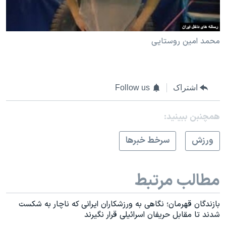
محمد امین روستایی
اشتراک
Follow us
همچنبن ببینید:
ورزش
سرخط خبرها
مطالب مرتبط
بازندگان قهرمان؛ نگاهی به ورزشکاران ایرانی که ناچار به شکست
شدند تا مقابل حریفان اسرائیلی قرار نگیرند