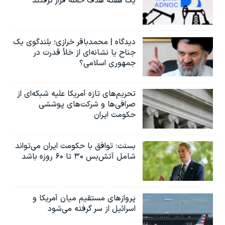
یک هفته هدف حمله قرار گرفتند
دیدگاه | محمدباقر خرازی؛ بلندگوی یک
جناح یا نشانه‌ای از خلأ قدرت در
جمهوری اسلامی؟
تحریم‌های تازه آمریکا علیه شبکه‌ای از
صرافی‌ها و شرکت‌های پوششی
حکومت ایران
بسنت: توافق با حکومت ایران می‌تواند
شامل آتش‌بس ۳۰ تا ۶۰ روزه باشد
پروازهای مستقیم میان آمریکا و
اسرائیل از سر گرفته می‌شود