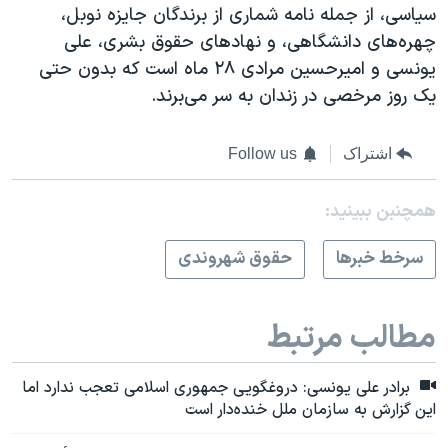
سیاسی، از جمله نامه شماری از برندگان جایزه نوبل،
چهره‌های دانشگاهی، و نهادهای حقوق بشری، علی
یونسی و امیرحسین مرادی ۲۸ ماه است که بدون حتی
یک روز مرخصی در زندان به سر می‌برند.
اشتراک
Follow us
همچنبن ببینید:
سرخط خبرها
حقوق شهروندی
مطالب مرتبط
برادر علی یونسی: دروغگویی جمهوری اسلامی تعجب ندارد اما
این گزارش به سازمان ملل خنده‌دار است