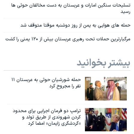
تسلیحات سنگین امارات و عربستان به دست مخالفان حوثی ها
رسید
حمله های هوایی به یمن از روز دوشنبه موقتا متوقف شد
مرگبارترین حملات تحت رهبری عربستان بیش از ۱۲۰ یمنی را کشت
بیشتر بخوانید
حمله شورشیان حوثی به عربستان ۱۱
نفر را مجروح کرد
ترامپ دو فرمان اجرایی برای محدود
کردن شهروندی از طریق تولد و
«گردشگری زایمان» امضا کرد