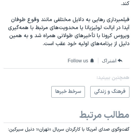
کند.
فیلمبرداری رهایی به دلایل مختلفی مانند وقوع طوفان
آیدا در ایالت لوئیزیانا یا محدویت‌های مرتبط با همه‌گیری
ویروس کرونا با تأخیرهای طولانی همراه شد ‌و‌ به همین
دلیل از برنامه‌های اولیه خود عقب است.
اشتراک
Follow us
همچنبن ببینید:
فرهنگ و زندگی
سرخط خبرها
مطالب مرتبط
گفت‌وگوی صدای آمریکا با کارگردان سریال «تهران»؛ دنیل سیرکین: