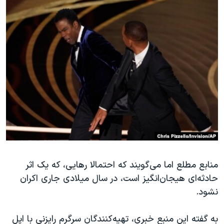
منابع مطلع اما می‌گویند که احتمالا رهایی، که یک اثر
حادثه‌ای هیجان‌انگیز است، در سال میلادی جاری اکران
نشود.
به گفته این منبع خبری، تهیه‌کنندگان‌ سرگرم رایزنی با اپل