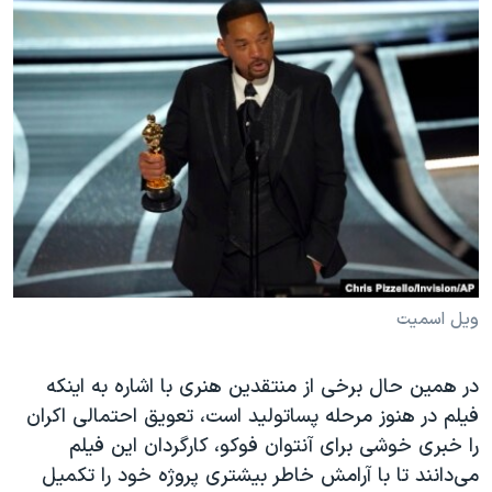
ویل اسمیت
در همین حال برخی از منتقدین هنری با اشاره به اینکه
فیلم در هنوز مرحله پساتولید است، تعویق احتمالی اکران
را خبری خوشی برای آنتوان فوکو، کارگردان این فیلم
می‌دانند تا با آرامش خاطر بیشتری پروژه خود را تکمیل