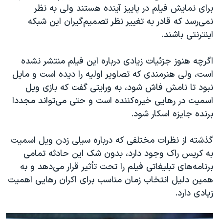
برای نمایش فیلم در پاییز آینده هستند ولی به نظر
نمی‌رسد که قادر به تغییر نظر تصمیم‌گیران این شبکه
اینترنتی باشند.
اگرچه هنوز جزئیات زیادی درباره این فیلم منتشر نشده
است، ولی هنرمندی که تصاویر اولیه را دیده است و مایل
نبود تا نامش فاش شود، به ورایتی گفت که بازی ویل
اسمیت در رهایی خیره‌کننده است و حتی می‌تواند مجددا
برنده جایزه اسکار شود.
گذشته از نظرات مختلفی که‌ درباره سیلی زدن ویل اسمیت
به کریس راک وجود دارد، بدون شک این حادثه تمامی
برنامه‌های تبلیغاتی فیلم را تحت تأثیر قرار می‌دهد و به
همین دلیل انتخاب زمان مناسب برای اکران رهایی اهمیت
زیادی دارد.