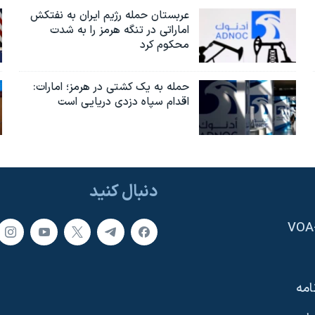
عربستان حمله رژیم ایران به نفتکش
اماراتی در تنگه هرمز را به‌ شدت
محکوم کرد
حمله به یک کشتی در هرمز؛ امارات:
اقدام سپاه دزدی دریایی است
دنبال کنید
امه