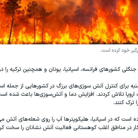
یر خود کرده است.
نگلی کشورهای فرانسه، اسپانیا، یونان و همچنین ترکیه را در
به برای کنترل آتش سوزی‌های برزگ در کشورهایی از جمله اسپا
اروپا تلاش کردند. افزایش دما و آتش‌سوزی‌ها باعث شده است 
ترک ‌کنند.
ده است که در اسپانیا، هلیکوپترها آب را روی شعله‌های آتش می‌
ار در مناطق اغلب کوهستانی فعالیت آتش نشانان را سخت کر