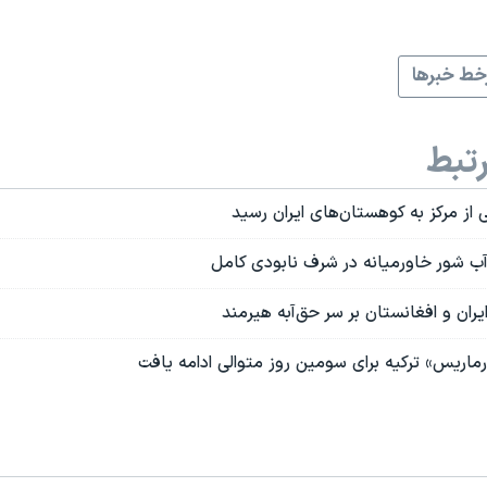
ط خبرها
تبط
یی از مرکز به کوهستان‌های ایران رسید
 آب شور خاورمیانه در شرف نابودی کامل
یران و افغانستان بر سر حق‌آبه هیرمند
ماریس» ترکیه برای سومین روز متوالی ادامه یافت