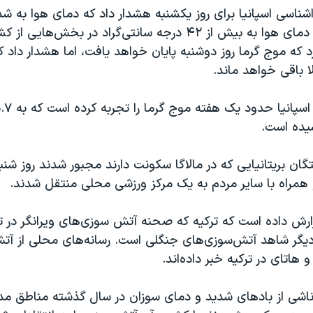
ناسی اسپانیا برای روز یکشنبه هشدار داد که دمای هوا به شدت
و پیش‌بینی کرد دمای هوا به بیش از ۴۲ درجه سانتی‌گراد در بخش‌ه
د که موج گرما روز دوشنبه پایان خواهد یافت، اما هشدار داد ک
ا باقی خواهد ماند.
سیده است.
گان بریتانیایی که در مالاگا سکونت دارند مجبور شدند روز شنب
و همراه با سایر مردم به یک مرکز ورزشی محلی منتقل شدند.
زارش داده است که ترکیه که صحنه آتش سوزی‌های ویرانگر در 
 دیگر شاهد آتش‌سوزی‌های جنگلی است. رسانه‌های محلی از آ
و هاتای در ترکیه خبر داده‌اند.
اشی از بادهای شدید و دمای سوزان در سال گذشته مناطق مدیت