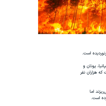
نوردیده است.
نیا، یونان و
که هزاران نفر
ریزند اما
ده است.