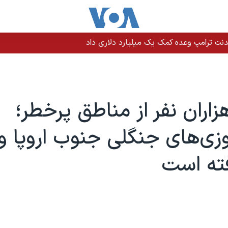
نت ترامپ وعده کمک یک میلیارد دلاری داد
زاران نفر از مناطق پرخطر؛
ی‌های جنگلی جنوب اروپا و 
رفته است