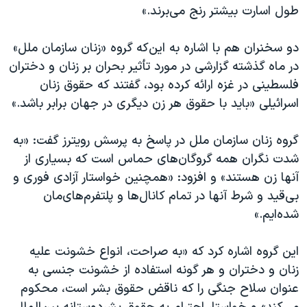
طول اسارت بیشتر رنج می‌برند.»
دو سخنران هم با اشاره به این‌که گروه «زنان سازمان ملل»
در ماه گذشته گزارشی در مورد تأثیر بحران بر زنان و دختران
فلسطینی در غزه ارائه کرده بود، گفتند که حقوق زنان
اسرائیلی «باید با حقوق هر زن دیگری در جهان برابر باشد.»
گروه زنان سازمان ملل در پاسخ به پرسش رویترز گفت: «به
شدت نگران همه گروگان‌های حماس است که بسیاری از
آنها زن هستند» و افزود: «همچنین خواستار آزادی فوری و
بی‌قید و شرط آنها در تمام کانال‌ها و پلتفرم‌های‌مان
شده‌ایم.»
این گروه اشاره کرد که «به صراحت، انواع خشونت علیه
زنان و دختران و هر گونه استفاده از خشونت جنسی به
عنوان سلاح جنگی را که ناقض حقوق بشر است، محکوم