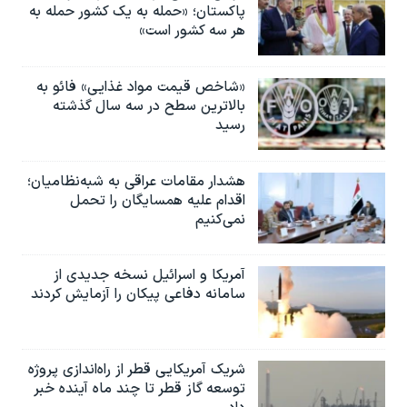
پاکستان؛ «حمله به یک کشور حمله به
هر سه کشور است»
«شاخص قیمت مواد غذایی» فائو به
بالاترین سطح در سه سال گذشته
رسید
هشدار مقامات عراقی به شبه‌نظامیان؛
اقدام علیه همسایگان را تحمل
نمی‌کنیم
آمریکا و اسرائیل نسخه جدیدی از
سامانه دفاعی پیکان را آزمایش کردند
شریک آمریکایی قطر از راه‌اندازی پروژه
توسعه گاز قطر تا چند ماه آینده خبر