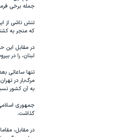
جمله برخی فرمان
که منجر به کشته شدن ١٢ کودک و نوجوان شد، به طور کم
لبنان، را در بیر
مرگ‌بار در تهرا
به آن کشور نسب
جمهوری اسلامی و
گذاشت.
در مقابل، مقاما