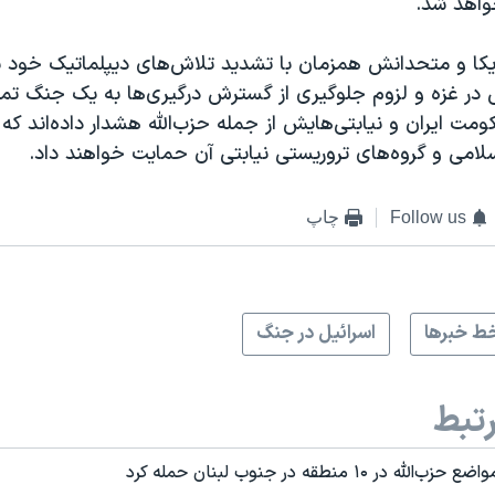
واهد شد.
ریکا و متحدانش همزمان با تشدید تلاش‌های دیپلماتیک خود ب
 در غزه و لزوم جلوگیری از گسترش درگیری‌ها به یک جنگ تمام
ومت ایران و نیابتی‌هایش از جمله حزب‌الله هشدار داده‌اند که ا
لامی و گروه‌های تروریستی نیابتی آن حمایت خواهند داد.
Follow us
چاپ
ط خبرها
اسرائیل در جنگ
تبط
 ۱۰ منطقه در جنوب لبنان حمله کرد