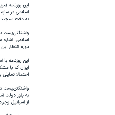
اسلامی در سازم
به دقت سنجیده ش
واشنگتن‌پست در 
اسلامی، اشاره م
دوره انتظار این
این روزنامه با 
ایران که با م
احتمالا تمایلی 
واشنگتن‌پست در
به باور دولت آمر
از اسرائیل وجود 