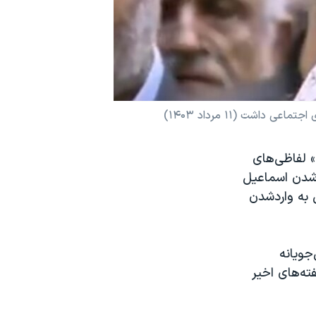
اشت (۱۱ مرداد ۱۴۰۳)
» لفاظی‌های
ه‌شدن اسماعیل
 به واردشدن
جویانه
ته‌های اخیر