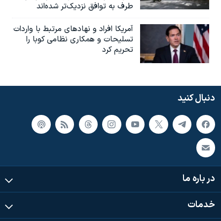
طرف به توافق نزدیک‌تر شده‌اند
آمریکا افراد و نهادهای مرتبط با واردات
تسلیحات و همکاری نظامی کوبا را
تحریم کرد
دنبال کنید
در باره ما
خدمات