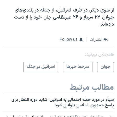
از سوی دیگر، در طرف اسرائیل، از جمله در بلندی‌های
جولان ۲۳ سرباز و ۲۶ غیرنظامی جان خود را از دست
داده‌اند.
اشتراک
Follow us
همچنبن ببینید:
جهان
سرخط خبرها
اسرائیل در جنگ
مطالب مرتبط
سپاه در مورد حمله احتمالی به اسرائیل: شاید دوره انتظار برای
پاسخ جمهوری اسلامی طولانی شود