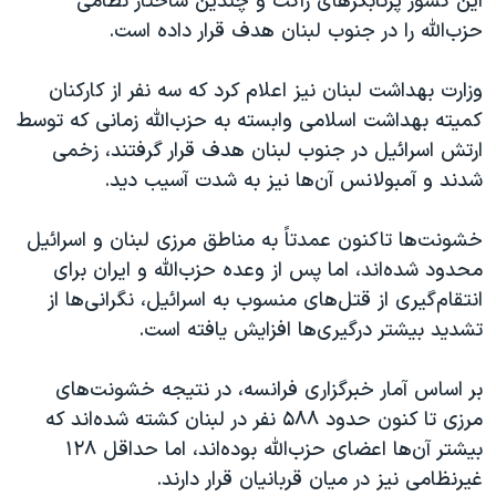
این کشور پرتابگرهای راکت و چندین ساختار نظامی
حزب‌الله را در جنوب لبنان هدف قرار داده است.
وزارت بهداشت لبنان نیز اعلام کرد که سه نفر از کارکنان
کمیته بهداشت اسلامی وابسته به حزب‌الله زمانی که توسط
ارتش اسرائیل در جنوب لبنان هدف قرار گرفتند، زخمی
شدند و آمبولانس آن‌ها نیز به شدت آسیب دید.
خشونت‌ها تاکنون عمدتاً به مناطق مرزی لبنان و اسرائیل
محدود شده‌اند، اما پس از وعده حزب‌الله و ایران برای
انتقام‌گیری از قتل‌های منسوب به اسرائیل، نگرانی‌ها از
تشدید بیشتر درگیری‌ها افزایش یافته است.
بر اساس آمار خبرگزاری فرانسه، در نتیجه خشونت‌های
مرزی تا کنون حدود ۵۸۸ نفر در لبنان کشته شده‌اند که
بیشتر آن‌ها اعضای حزب‌الله بوده‌اند، اما حداقل ۱۲۸
غیرنظامی نیز در میان قربانیان قرار دارند.