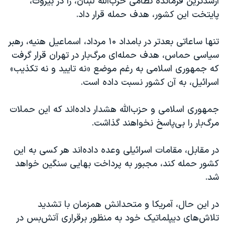
ارشدترین فرمانده نظامی حزب‌الله لبنان، را در بیروت،
پایتخت این کشور، هدف حمله‌ قرار داد.
تنها ساعاتی بعدتر در بامداد ۱۰ مرداد، اسماعیل هنیه، رهبر
سیاسی حماس، هدف حمله‌ای مرگ‌بار در تهران قرار گرفت
که جمهوری اسلامی به رغم موضع «نه تایید و نه تکذیب»
اسرائیل، به آن کشور نسبت داده است.
جمهوری اسلامی و حزب‌الله هشدار داده‌اند که این حملات
مرگ‌بار را بی‌پاسخ نخواهند گذاشت.
در مقابل، مقامات اسرائیلی وعده داده‌اند هر کسی به این
کشور حمله کند، مجبور به پرداخت بهایی سنگین خواهد
شد.
در این حال، آمریکا و متحدانش همزمان با تشدید
تلاش‌های دیپلماتیک خود به منظور برقراری آتش‌بس در