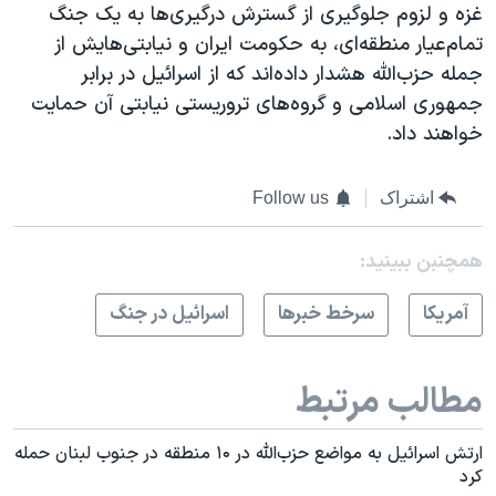
غزه و لزوم جلوگیری از گسترش درگیری‌ها به یک جنگ
تمام‌عیار منطقه‌ای، به حکومت ایران و نیابتی‌هایش از
جمله حزب‌الله هشدار داده‌اند که از اسرائیل در برابر
جمهوری اسلامی و گروه‌های تروریستی نیابتی آن حمایت
خواهند داد.
اشتراک
Follow us
همچنبن ببینید:
آمريکا
سرخط خبرها
اسرائیل در جنگ
مطالب مرتبط
ارتش اسرائیل به مواضع حزب‌الله در ۱۰ منطقه در جنوب لبنان حمله
کرد