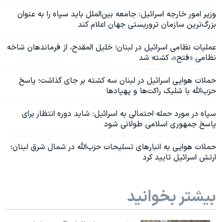
وزیر امور خارجه اسرائیل: جامعه بین‌الملل باید سپاه را به عنوان
بزرگ‌ترین سازمان تروریستی جهان اعلام کند
عملیات نظامی اسرائیل در لبنان؛ خلیل المقدح، از فرماندهان شاخه
نظامی «فتح»، کشته شد
حملات هوایی اسرائیل در لبنان سه کشته بر جای گذاشت؛ پاسخ
حزب‌الله با شلیک راکت‌ها و پهپادها
سپاه در مورد حمله احتمالی به اسرائیل: شاید دوره انتظار برای
پاسخ جمهوری اسلامی طولانی شود
حملات هوایی به انبارهای تسلیحات حزب‌الله در شمال شرق لبنان؛
ارتش اسرائیل تایید کرد
بیشتر بخوانید