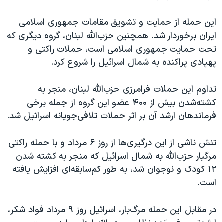
این حمله از حمایت و تشویق مقامات جمهوری اسلامی
ایران برخوردار شد. همچنین حزب‌الله لبنان، گروه دیگری که
تحت حمایت جمهوری اسلامی است، حملات راکتی و
پهپادی پراکنده به شمال اسرائیل را شروع کرد.
تداوم این حملات فرامرزی حزب‌الله لبنان، منجر به
کشته‌شدن بیش از ۴۰۰ عضو این گروه از جمله برخی
فرماندهان ارشد آن بر اثر حملات تلافی‌جویانه اسرائیل شد.
تنش ناشی از این درگیری‌ها از روز ۶ مرداد و با حمله راکتی
مرگبار حزب‌الله به شمال اسرائیل که منجر به کشته شدن
١٢ کودک و نوجوان شد، به طور کم‌سابقه‌ای افزایش یافته
است.
در مقابل این حمله مرگ‌بار، اسرائیل روز ٩ مرداد فواد شکر،