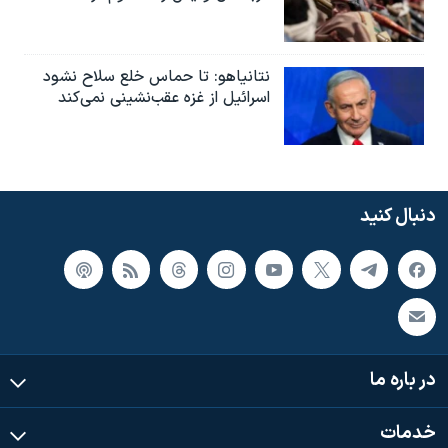
نتانیاهو: تا حماس خلع سلاح نشود
اسرائیل از غزه عقب‌نشینی نمی‌کند
دنبال کنید
در باره ما
خدمات