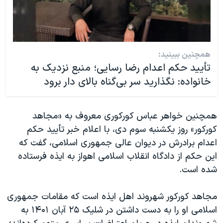
همچنین ببینید:
تأیید حکم اعدام رضا رسایی؛ منبع نزدیک به
خانواده: نگذارید سر بی‌گناه بالای دار برود
همچنین خواهر عباس کورکوری معروف به «مجاهد
کورکور» روز یکشنبه سوم دی، با اعلام خبر تأیید حکم
اعدام برادرش در دیوان عالی جمهوری اسلامی، گفت که
این حکم از دادگاه انقلاب اسلامی اهواز به ایذه فرستاده
شده است.
مجاهد کورکور شهروند اهل ایذه است که مقامات جمهوری
اسلامی او را به دست داشتن در شلیک ۲۵ آبان ۱۴۰۱ به