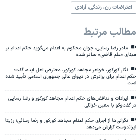
اعتراضات زن، زندگی، آزادی
مطالب مرتبط
مادر رضا رسایی، جوان محکوم به اعدام می‌گوید حکم اعدام بر
مبنای «علم قاضی» صادر شده
نگار کورکور، خواهر مجاهد کورکور، معترض اهل ایذه، گفت:
حکم اعدام برای برادرش در دیوان عالی جمهوری اسلامی تأیید شده
است
ایرادات و تناقض‌های حکم اعدام مجاهد کورکور و رضا رسایی
در گفت‌وگو با معین خزائلی
نگرانی‌ها از اجرای حکم اعدام مجاهد کورکور و رضا رسائی؛ رزیتا
ایراندوست گزارش می‌دهد