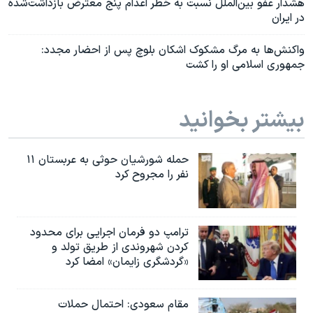
هشدار عفو بین‌الملل نسبت به خطر اعدام پنج معترض بازداشت‌شده
در ایران
واکنش‌ها به مرگ مشکوک اشکان بلوچ پس از احضار مجدد:
جمهوری اسلامی او را کشت
بیشتر بخوانید
حمله شورشیان حوثی به عربستان ۱۱
نفر را مجروح کرد
ترامپ دو فرمان اجرایی برای محدود
کردن شهروندی از طریق تولد و
«گردشگری زایمان» امضا کرد
مقام سعودی: احتمال حملات