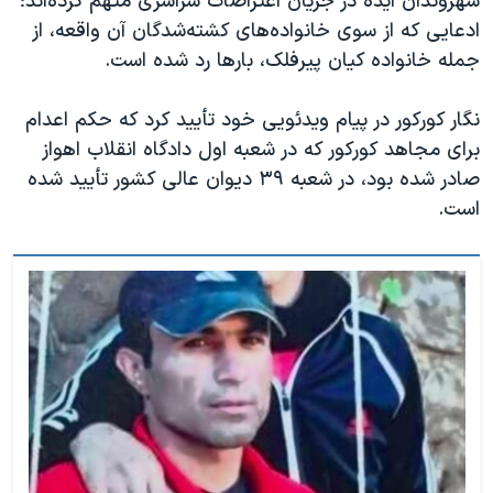
شهروندان ایذه در جریان اعتراضات سراسری متهم کرده‌اند؛
ادعایی که از سوی خانواده‌های کشته‌شدگان آن واقعه، از
جمله خانواده کیان پیرفلک، بارها رد شده است.
نگار کورکور در پیام ویدئویی خود تأیید کرد که حکم اعدام
برای مجاهد کورکور که در شعبه اول دادگاه انقلاب اهواز
صادر شده بود، در شعبه ۳۹ دیوان عالی کشور تأیید شده
است.