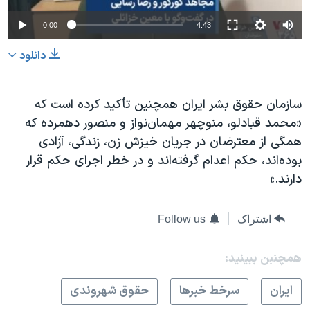
0:00
4:43
دانلود
سازمان حقوق بشر ایران همچنین تأکید کرده است که
«محمد قبادلو، منوچهر مهمان‌نواز و منصور دهمرده که
همگی از معترضان در جریان خیزش زن، زندگی، آزادی
بوده‌اند، حکم اعدام گرفته‌اند و در خطر اجرای حکم قرار
دارند.»
اشتراک
Follow us
همچنبن ببینید:
ايران
سرخط خبرها
حقوق شهروندی