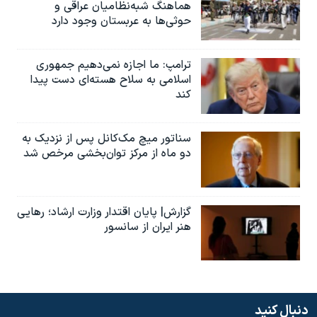
هماهنگ شبه‌نظامیان عراقی و
حوثی‌ها به عربستان وجود دارد
ترامپ: ما اجازه نمی‌دهیم جمهوری
اسلامی به سلاح هسته‌ای دست پیدا
کند
سناتور میچ مک‌کانل پس از نزدیک به
دو ماه از مرکز توان‌بخشی مرخص شد
گزارش| پایان اقتدار وزارت ارشاد؛ رهایی
هنر ایران از سانسور
دنبال کنید