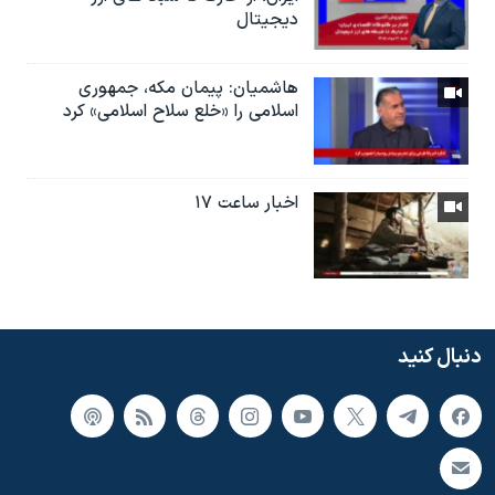
دیجیتال
هاشمیان: پیمان مکه، جمهوری
اسلامی را «خلع سلاح اسلامی» کرد
اخبار ساعت ۱۷
دنبال کنید