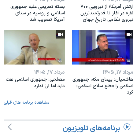
ارتش آمریکا؛ از نيرویی ۷۰۰
بسته تحریمی علیه جمهوری
نفره در آغاز تا قدرتمندترین
اسلامی و روسیه در سنای
نیروی نظامی تاریخ جهان
آمریکا تصویب شد
مرداد ۱۷, ۱۴۰۵
مرداد ۱۷, ۱۴۰۵
هاشمیان: پیمان مکه، جمهوری
مصلحی: جمهوری اسلامی نفت
اسلامی را «خلع سلاح اسلامی»
دارد اما ارز ندارد
کرد
مشاهده برنامه های قبلی
برنامه‌های تلویزیون