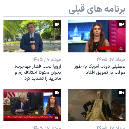
برنامه های قبلی
مرداد ۱۷, ۱۴۰۵
مرداد ۱۷, ۱۴۰۵
تعطیلی دولت آمریکا به طور
اروپا تحت فشار مهاجرت؛
موقت به تعویق افتاد
بحران سئوتا اختلاف رم و
مادرید را تشدید کرد
مرداد ۱۷, ۱۴۰۵
مرداد ۱۷, ۱۴۰۵