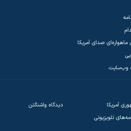
امه
ام
ماهواره‌ای صدای آمریکا
یی
وب‌سایت
ری آمریکا
دیدگاه‌ واشنگتن
امه‌های تلویزیونی