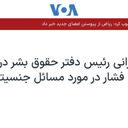
ند سرکوب فزاینده اقلیت‌های قومی را متوقف کند
گرانی رئیس دفتر حقوق بشر در
فشار در مورد مسائل جنسیت