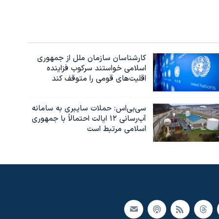
کارشناسان سازمان ملل از جمهوری
اسلامی خواستند سرکوب فزاینده
اقلیت‌های قومی را متوقف کند
سی‌بی‌اس: حملات سایبری به سامانه
آب‌رسانی ۱۲ ایالت احتمالاً با جمهوری
اسلامی مرتبط است