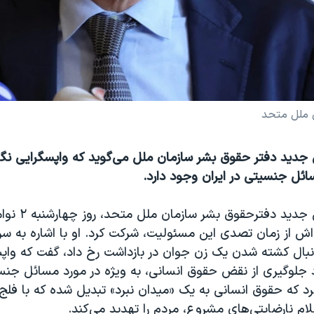
 ملل متحد
جدید دفتر حقوق بشر سازمان ملل می‌گوید که واپسگرایی نگرا
ائل جنسیتی در ایران وجود دارد.
ولکر ترک، رئیس جدید 
اش از زمان تصدی این مسئولیت، شرکت کرد. او با اشاره به س
دنبال کشته شدن یک زن جوان در بازداشت رخ داد، گفت که واپ
رد جلوگیری از نقض حقوق انسانی، به ویژه در مورد مسائل جن
کرد که حقوق انسانی به یک «میدان نبرد» تبدیل شده که با فل
لام نارضایتی‌های مشروع، مردم را تهدید می‌کند.