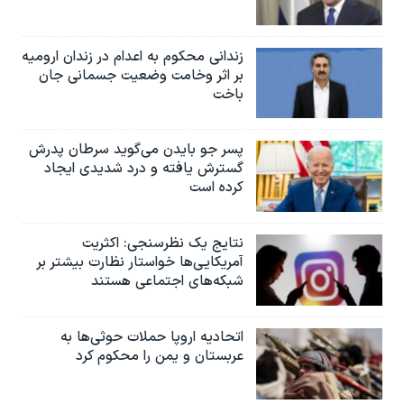
زندانی محکوم به اعدام در زندان ارومیه
بر اثر وخامت وضعیت جسمانی جان
باخت
پسر جو بایدن می‌گوید سرطان پدرش
گسترش یافته و درد شدیدی ایجاد
کرده است
نتایج یک نظرسنجی: اکثریت
آمریکایی‌ها خواستار نظارت بیشتر بر
شبکه‌های اجتماعی هستند
اتحادیه اروپا حملات حوثی‌ها به
عربستان و یمن را محکوم کرد