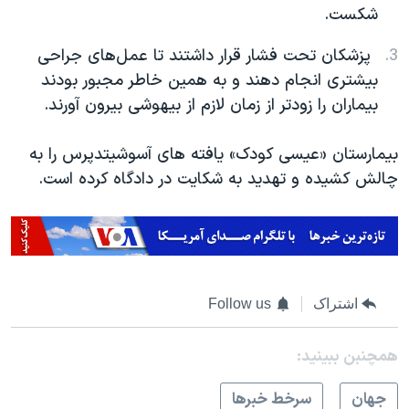
شکست.
پزشکان تحت فشار قرار داشتند تا عمل‌های جراحی
بیشتری انجام دهند و به همین خاطر مجبور بودند
بیماران را زودتر از زمان لازم از بیهوشی بیرون آورند.
بیمارستان «عیسی کودک» یافته های آسوشیتدپرس را به
چالش کشیده و تهدید به شکایت در دادگاه کرده است.
اشتراک
Follow us
همچنبن ببینید:
جهان
سرخط خبرها