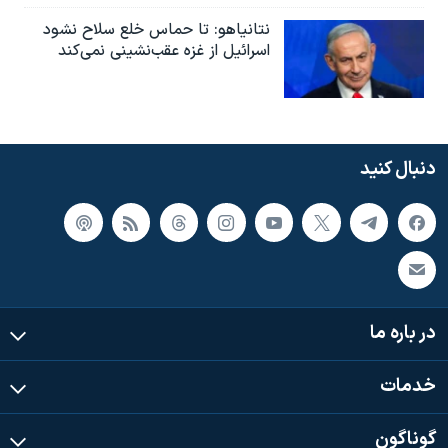
نتانیاهو: تا حماس خلع سلاح نشود
اسرائیل از غزه عقب‌نشینی نمی‌کند
دنبال کنید
در باره ما
خدمات
گوناگون