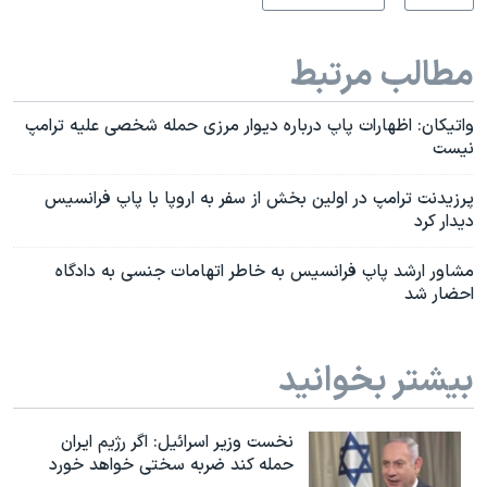
مطالب مرتبط
واتیکان: اظهارات پاپ درباره دیوار مرزی حمله شخصی علیه ترامپ
نیست
پرزیدنت ترامپ در اولین بخش از سفر به اروپا با پاپ فرانسیس
دیدار کرد
مشاور ارشد پاپ فرانسیس به خاطر اتهامات جنسی به دادگاه
احضار شد
بیشتر بخوانید
نخست وزیر اسرائيل: اگر رژیم ایران
حمله کند ضربه سختی خواهد خورد