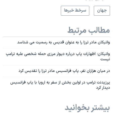
جهان
سرخط خبرها
مطالب مرتبط
واتیکان مادر ترزا را به عنوان قدیس به رسمیت می شناسد
واتیکان: اظهارات پاپ درباره دیوار مرزی حمله شخصی علیه ترامپ
نیست
در میان هزاران نفر، پاپ فرانسیس مادر ترزا را تقدیس کرد
پرزیدنت ترامپ در اولین بخش از سفر به اروپا با پاپ فرانسیس
دیدار کرد
بیشتر بخوانید