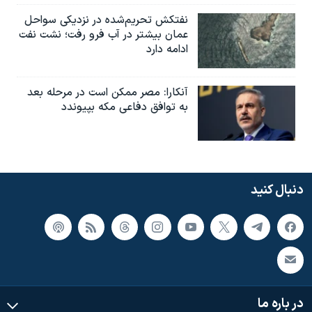
نفتکش تحریم‌شده در نزدیکی سواحل
عمان بیشتر در آب فرو رفت؛ نشت نفت
ادامه دارد
آنکارا: مصر ممکن است در مرحله بعد
به توافق دفاعی مکه بپیوندد
دنبال کنید
در باره ما