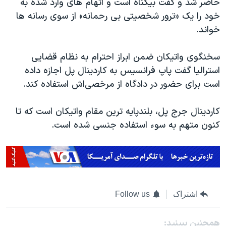
حاضر شد و گفت بیگناه است و اتهام های وارد شده به
خود را یک «ترور شخصیتی بی رحمانه» از سوی رسانه ها
خواند.
سخنگوی واتیکان ضمن ابراز احترام به نظام قضایی
استرالیا گفت پاپ فرانسیس به کاردینال پل اجازه داده
است برای حضور در دادگاه از مرخصی‌اش استفاده کند.
کاردینال جرج پل، بلندپایه ترین مقام واتیکان است که تا
کنون متهم به سوء استفاده جنسی شده است.
اشتراک
Follow us
همچنبن ببینید: