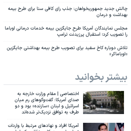
چالش جدید جمهوریخواهان:‌ جذب رای کافی سنا برای طرح بیمه
بهداشت و درمان
مجلس نمایندگان آمریکا طرح جایگزین بیمه خدمات درمانی اوباما
را تصویب کرد؛ استقبال پرزیدنت ترامپ
تلاش دوباره کاخ سفید برای تصویب طرح بیمه بهداشتی جایگزین
«اوباماکر»
بیشتر بخوانید
اختصاصی | مقام وزارت خارجه به
صدای آمریکا: گفت‌وگوهای رم میان
اسرائیل و لبنان «سازنده» بود و دو
طرف به توافق نزدیک‌تر شده‌اند
آمریکا افراد و نهادهای مرتبط با واردات