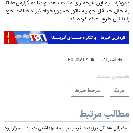
دموکرات به این لایحه رای مثبت دهد، و بنا به گزارش‌ها تا
به حال حداقل چهار سناتور جمهوریخواه نیز مخالفت خود
را با این طرح اعلام کرده اند.
اشتراک
Follow us
همچنبن ببینید:
آمريکا
سرخط خبرها
مطالب مرتبط
سخنرانی هفتگی پرزیدنت ترامپ بر بیمه بهداشتی جدید متمرکز بود