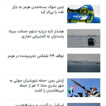
چین شوک بسته‌شدن هرمز به بازار
نفت را بی‌اثر کرد
هشدار تازه درباره تداوم حملات سپاه
پاسداران به کشتیرانی تجاری
توقف ۲۴ نفتکش تحریم‌شده در هرمز
ارتش یمن: حمله شورشیان حوثی به
شهر بندری مخا ۷ نفر از جمله
غیرنظامیان را کشت
اسرائيل بزرگترین و پیشرفته‌ترین