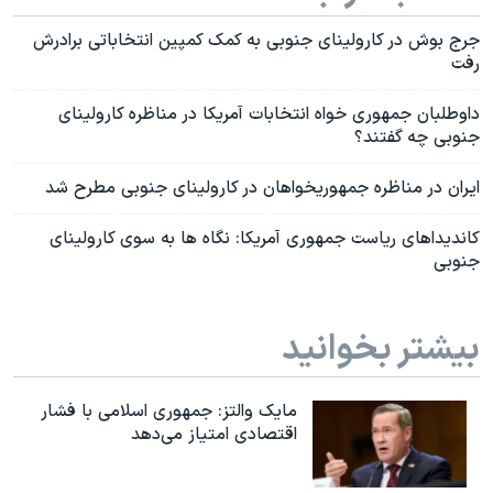
جرج بوش در کارولینای جنوبی به کمک کمپین انتخاباتی برادرش
رفت
داوطلبان جمهوری خواه انتخابات آمریکا در مناظره کارولینای
جنوبی چه گفتند؟
ایران در مناظره جمهوریخواهان در کارولینای جنوبی مطرح شد
کاندیداهای ریاست جمهوری آمریکا: نگاه ها به سوی کارولینای
جنوبی
بیشتر بخوانید
مایک والتز: جمهوری اسلامی با فشار
اقتصادی امتیاز می‌دهد