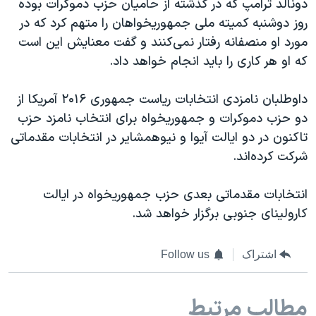
دونالد ترامپ که در گذشته از حامیان حزب دموکرات بوده
روز دوشنبه کمیته ملی جمهوریخواهان را متهم کرد که در
مورد او منصفانه رفتار نمی‌کنند و گفت معنایش این است
که او هر کاری را باید انجام خواهد داد.
داوطلبان نامزدی انتخابات ریاست جمهوری ۲۰۱۶ آمریکا از
دو حزب دموکرات و جمهوریخواه برای انتخاب نامزد حزب
تاکنون در دو ایالت آیوا و نیوهمشایر در انتخابات مقدماتی
شرکت کرده‌اند.
انتخابات مقدماتی بعدی حزب جمهوریخواه در ایالت
کارولینای جنوبی برگزار خواهد شد.
اشتراک
Follow us
مطالب مرتبط