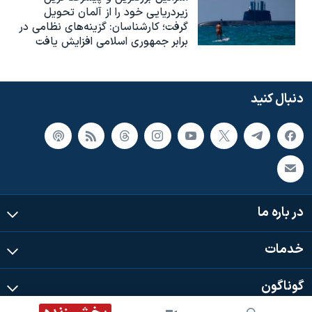
زیردریایی خود را از آلمان تحویل
گرفت؛ کارشناسان: گزینه‌های نظامی در
برابر جمهوری اسلامی افزایش یافت
دنبال کنید
در باره ما
خدمات
گوناگون