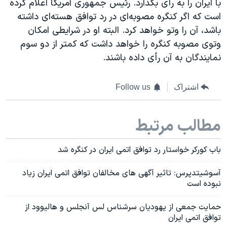
با ایران را به رأی بگذارد. رئیس جمهوری آمریکا اعلام کرده
است که اگر کنگره مصوبه‌ای در رد توافق هسته‌ای داشته
باشد، آن را وتو خواهد کرد. البته او در شرایطی امکان
وتوی مصوبه کنگره را خواهد داشت که کمتر از دو سوم
نمایندگان به آن رأی داده باشند.
اشتراک
Follow us
مطالب مرتبط
باب کورکر خواستار رد توافق اتمی ایران در کنگره شد
آسوشیتدپرس: تاثیر آگهی های مخالفان توافق اتمی ایران زیاد
نبوده است
حمایت جمعی از یهودیان سرشناس لس آنجلس و هالیوود از
توافق اتمی ایران