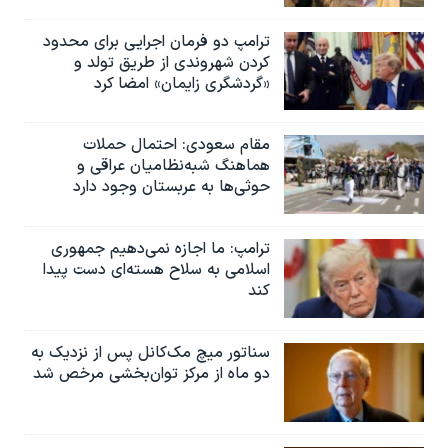
ترامپ دو فرمان اجرایی برای محدود
کردن شهروندی از طریق تولد و
«گردشگری زایمان» امضا کرد
مقام سعودی: احتمال حملات
هماهنگ شبه‌نظامیان عراقی و
حوثی‌ها به عربستان وجود دارد
ترامپ: ما اجازه نمی‌دهیم جمهوری
اسلامی به سلاح هسته‌ای دست پیدا
کند
سناتور میچ مک‌کانل پس از نزدیک به
دو ماه از مرکز توان‌بخشی مرخص شد