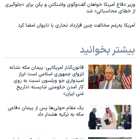
وزیر دفاع آمریکا خواهان گفت‌وگوی واشنگتن و پکن برای «جلوگیری
از خطای محاسباتی» شد
آمریکا به‌رغم مخالفت چین قرارداد تجاری با تایوان امضا کرد
بیشتر بخوانید
قانون‌گذار آمریکایی: پیمان مکه نشانه
انزوای جمهوری اسلامی است؛ ابراز
امیدواری جو ویلسون نسبت به روی
کار آمدن حکومتی شایسته «تاریخ
غنی ایران»
یک مقام حوثی‌ها پس از پیمان دفاعی
مکه به ترکیه هشدار داد