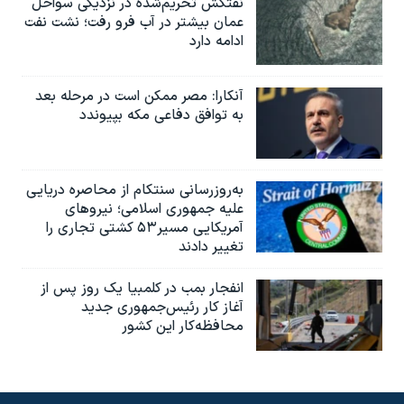
نفتکش تحریم‌شده در نزدیکی سواحل
عمان بیشتر در آب فرو رفت؛ نشت نفت
ادامه دارد
آنکارا: مصر ممکن است در مرحله بعد
به توافق دفاعی مکه بپیوندد
به‌روزرسانی سنتکام از محاصره دریایی
علیه جمهوری اسلامی؛ نیروهای
آمریکایی مسیر۵۳ کشتی تجاری را
تغییر دادند
انفجار بمب‌‌ در کلمبیا یک روز پس از
آغاز کار رئیس‌جمهوری جدید
محافظه‌کار این کشور