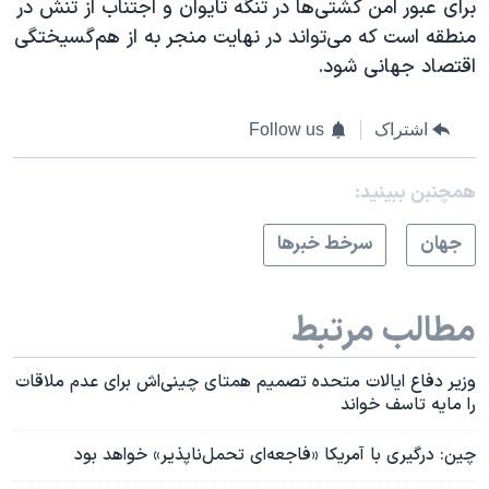
برای عبور امن کشتی‌ها در تنگه تایوان و اجتناب از تنش در
منطقه است که می‌تواند در نهایت منجر به از هم‌گسیختگی
اقتصاد جهانی شود.
اشتراک
Follow us
همچنبن ببینید:
جهان
سرخط خبرها
مطالب مرتبط
وزیر دفاع ایالات متحده تصمیم همتای چینی‌اش برای عدم ملاقات
را مایه تاسف خواند
چین: درگیری با آمریکا «فاجعه‌ای تحمل‌ناپذیر» خواهد بود