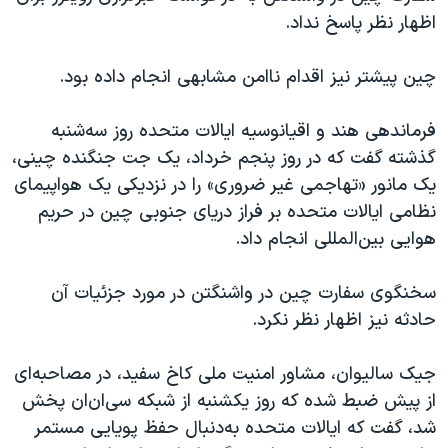
اظهار نظر پاسخ نداد.
چین پیشتر نیز اقدام ناامن مشابهی انجام داده بود.
فرماندهی هند و اقیانوسیه ایالات متحده روز سه‌شنبه
گذشته گفت که در روز پنجم خرداد، یک جت جنگنده چینی،
یک مانور «تهاجمی غیر ضروری» را در نزدیکی یک هواپیمای
نظامی ایالات متحده بر فراز دریای جنوبی چین در حریم
هوایی بین‌المللی انجام داد.
سخنگوی سفارت چین در واشنگتن در مورد جزئیات آن
حادثه نیز اظهار نظر نکرد.
جیک سالیوان، مشاور امنیت ملی کاخ سفید، در مصاحبه‌ای
از پیش ضبط شده که روز یکشنبه از شبکه سی‌ان‌ان پخش
شد، گفت که ایالات متحده به‌دنبال حفظ پویایی مستمر